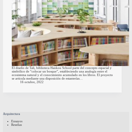
El diseño de Tali, biblioteca Hankou School parte del concepto espacial y
simbólico de “colocar un bosque”, estableciendo una analogía entre el
ecosistema natural y el conocimiento acumulado en los libros. El proyecto
se articula mediante una disposición de estanterías…
16 octubre, 2022
Arquitectura
Ensayos
Reseñas