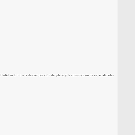
 Hadid en torno a la descomposición del plano y la construcción de espacialidades