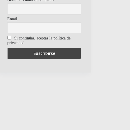
Email
Si continúas, aceptas la política de
privacidad