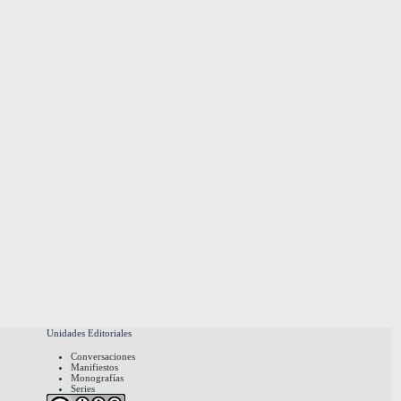
Unidades Editoriales
Conversaciones
Manifiestos
Monografías
Series