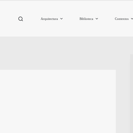
Arquitectura
Biblioteca
Contextos