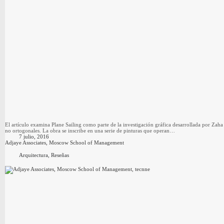
El artículo examina Plane Sailing como parte de la investigación gráfica desarrollada por Zaha
no ortogonales. La obra se inscribe en una serie de pinturas que operan…
7 julio, 2016
Adjaye Associates, Moscow School of Management
Arquitectura
,
Reseñas