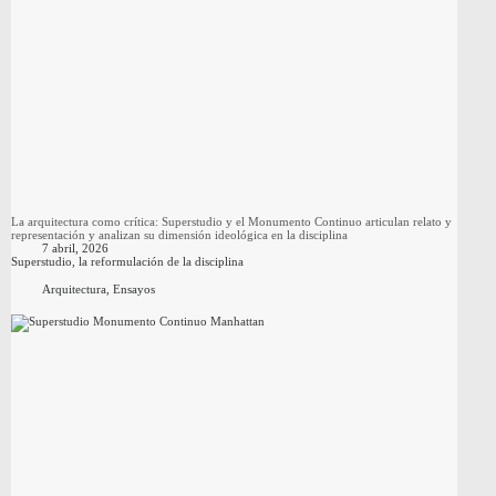
La arquitectura como crítica: Superstudio y el Monumento Continuo articulan relato y
representación y analizan su dimensión ideológica en la disciplina
7 abril, 2026
Superstudio, la reformulación de la disciplina
Arquitectura
,
Ensayos