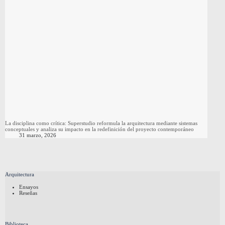
La disciplina como crítica: Superstudio reformula la arquitectura mediante sistemas
conceptuales y analiza su impacto en la redefinición del proyecto contemporáneo
31 marzo, 2026
Arquitectura
Ensayos
Reseñas
Biblioteca