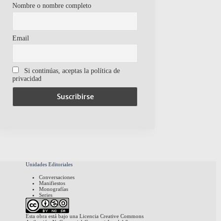
Nombre o nombre completo
Email
Si continúas, aceptas la política de
privacidad
Unidades Editoriales
Conversaciones
Manifiestos
Monografías
Series
Esta obra está bajo una
Licencia Creative Commons