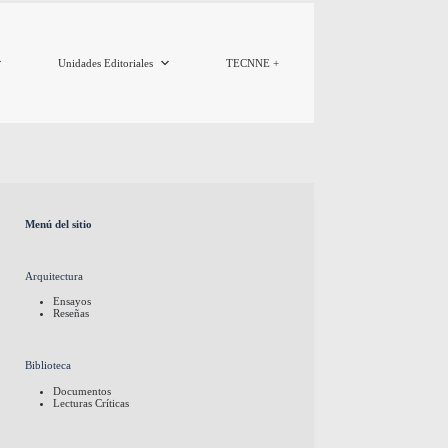
Unidades Editoriales
TECNNE +
Menú del sitio
Arquitectura
Ensayos
Reseñas
Biblioteca
Documentos
Lecturas Críticas