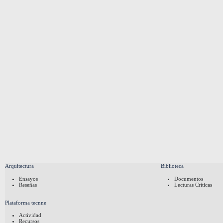
Arquitectura
Biblioteca
Ensayos
Documentos
Reseñas
Lecturas Críticas
Plataforma tecnne
Actividad
Recursos