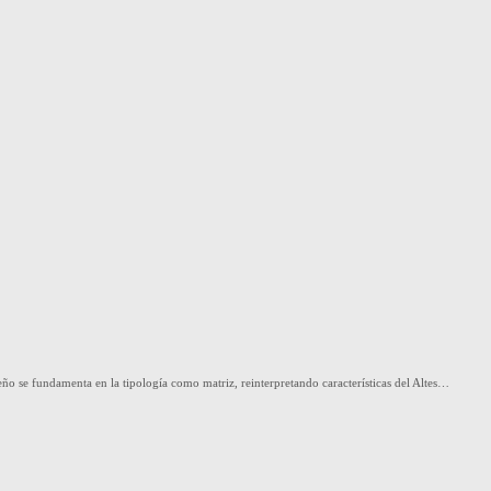
ño se fundamenta en la tipología como matriz, reinterpretando características del Altes…