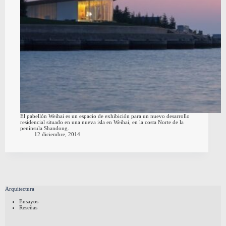
El pabellón Weihai es un espacio de exhibición para un nuevo desarrollo
residencial situado en una nueva isla en Weihai, en la costa Norte de la
península Shandong.
12 diciembre, 2014
Arquitectura
Ensayos
Reseñas