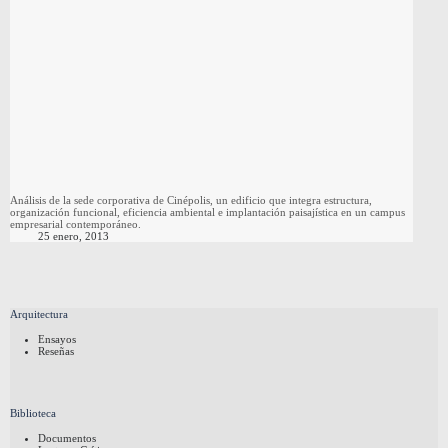
Análisis de la sede corporativa de Cinépolis, un edificio que integra estructura,
organización funcional, eficiencia ambiental e implantación paisajística en un campus
empresarial contemporáneo.
25 enero, 2013
Arquitectura
Ensayos
Reseñas
Biblioteca
Documentos