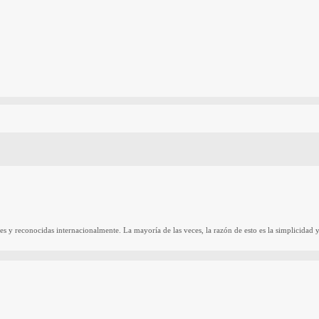
reconocidas internacionalmente. La mayoría de las veces, la razón de esto es la simplicidad y