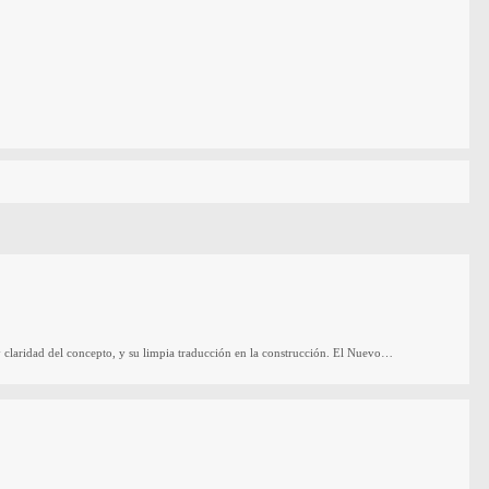
 claridad del concepto, y su limpia traducción en la construcción. El Nuevo…