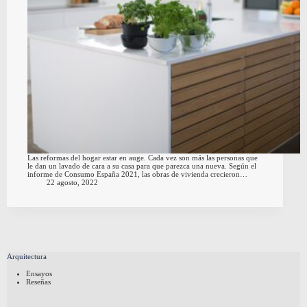
Las reformas del hogar estar en auge. Cada vez son más las personas que
le dan un lavado de cara a su casa para que parezca una nueva. Según el
informe de Consumo España 2021, las obras de vivienda crecieron…
22 agosto, 2022
Arquitectura
Ensayos
Reseñas