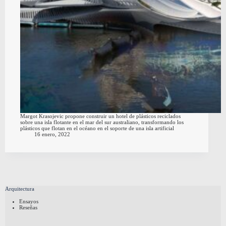
Margot Krasojevic propone construir un hotel de plásticos reciclados
sobre una isla flotante en el mar del sur australiano, transformando los
plásticos que flotan en el océano en el soporte de una isla artificial
16 enero, 2022
Arquitectura
Ensayos
Reseñas