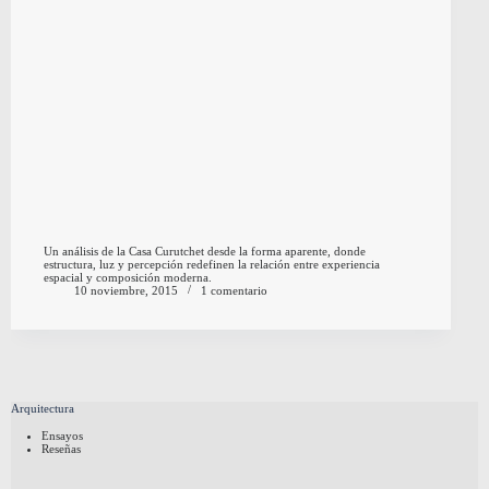
Un análisis de la Casa Curutchet desde la forma aparente, donde
estructura, luz y percepción redefinen la relación entre experiencia
espacial y composición moderna.
10 noviembre, 2015
1 comentario
Arquitectura
Ensayos
Reseñas