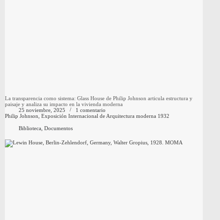
La transparencia como sistema: Glass House de Philip Johnson articula estructura y
paisaje y analiza su impacto en la vivienda moderna
25 noviembre, 2025
1 comentario
Philip Johnson, Exposición Internacional de Arquitectura moderna 1932
Biblioteca
,
Documentos