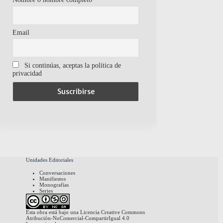
Email
Si continúas, aceptas la política de
privacidad
Unidades Editoriales
Conversaciones
Manifiestos
Monografías
Series
Esta obra está bajo una
Licencia Creative Commons
Atribución-NoComercial-CompartirIgual 4.0