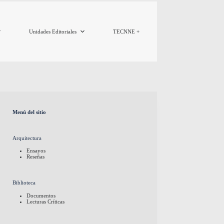
Unidades Editoriales
TECNNE +
Menú del sitio
Arquitectura
Ensayos
Reseñas
Biblioteca
Documentos
Lecturas Críticas