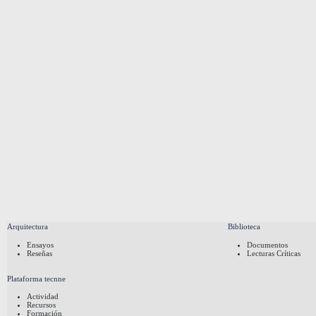
Arquitectura
Biblioteca
Ensayos
Documentos
Reseñas
Lecturas Críticas
Plataforma tecnne
Actividad
Recursos
Formación