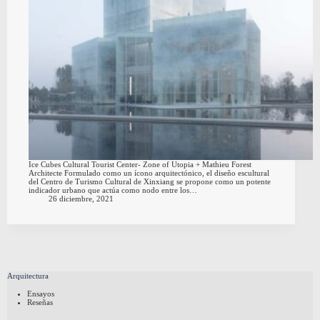
Ice Cubes Cultural Tourist Center- Zone of Utopia + Mathieu Forest
Architecte Formulado como un ícono arquitectónico, el diseño escultural
del Centro de Turismo Cultural de Xinxiang se propone como un potente
indicador urbano que actúa como nodo entre los…
26 diciembre, 2021
Arquitectura
Ensayos
Reseñas