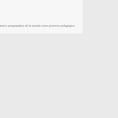
el marco programático de la escuela como proyecto pedagógico