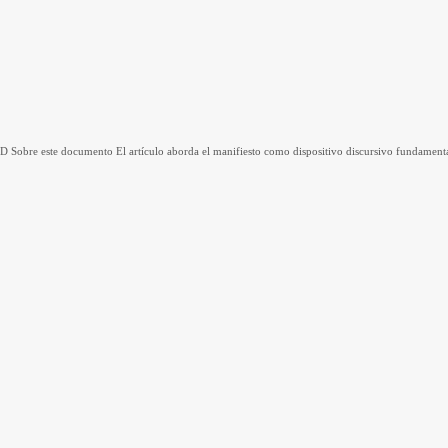
 iD Sobre este documento El artículo aborda el manifiesto como dispositivo discursivo fundamenta