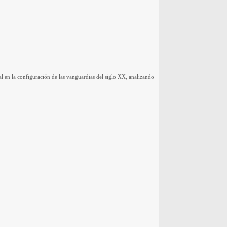
l en la configuración de las vanguardias del siglo XX, analizando