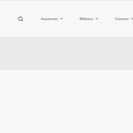
Arquitectura
Biblioteca
Contextos