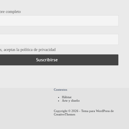
re completo
, aceptas la política de privacidad
Contextos
Hábitat
Arte y diseño
Copyright © 2026 - Tema para WordPress de
CreativeThemes