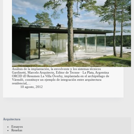
Análisis de la implantación, la envolvente y los sistemas técnicos
Gardinetti, Marcelo Arquitecto, Editor de Tecnne · La Plata, Argentina
ORCID iD Resumen La Villa Överby, implantada en el archipiélago de
Värmdö, constituye un ejemplo de integración entre arquitectura
residencial,…
10 agosto, 2012
Arquitectura
Ensayos
Reseñas