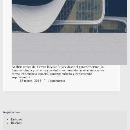
Análisis crítico del Centro Heydar Aliyev desde el parametricismo, la
fenomenología y la cultura tectónica, explorando las relaciones entre
forma, experiencia espacial, contexto urbano y construcción
arquitectónica.
12 marzo, 2014
1 comentario
Arquitectura
Ensayos
Reseñas