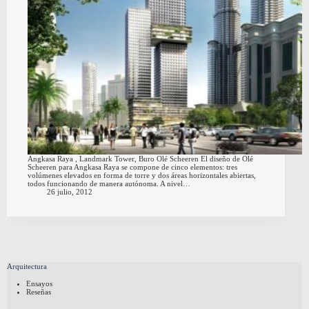
Angkasa Raya , Landmark Tower, Buro Olé Scheeren El diseño de Olé
Scheeren para Angkasa Raya se compone de cinco elementos: tres
volúmenes elevados en forma de torre y dos áreas horizontales abiertas,
todos funcionando de manera autónoma. A nivel…
26 julio, 2012
Arquitectura
Ensayos
Reseñas