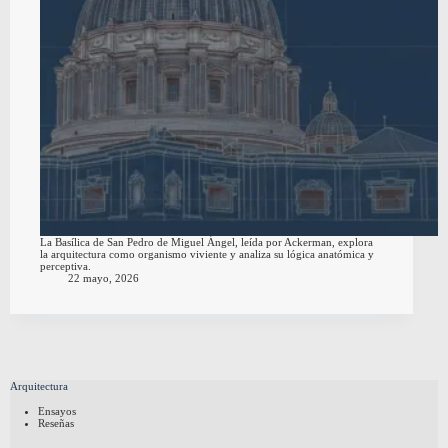
La Basílica de San Pedro de Miguel Ángel, leída por Ackerman, explora
la arquitectura como organismo viviente y analiza su lógica anatómica y
perceptiva.
22 mayo, 2026
Arquitectura
Ensayos
Reseñas