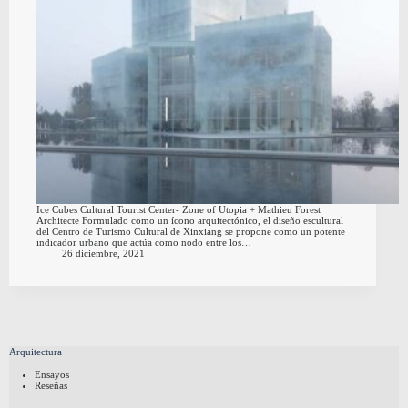
Ice Cubes Cultural Tourist Center- Zone of Utopia + Mathieu Forest
Architecte Formulado como un ícono arquitectónico, el diseño escultural
del Centro de Turismo Cultural de Xinxiang se propone como un potente
indicador urbano que actúa como nodo entre los…
26 diciembre, 2021
Arquitectura
Ensayos
Reseñas