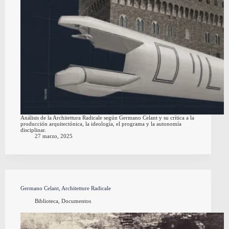
Análisis de la Architettura Radicale según Germano Celant y su crítica a la
producción arquitectónica, la ideología, el programa y la autonomía
disciplinar.
27 marzo, 2025
Germano Celant, Architetture Radicale
Biblioteca
,
Documentos