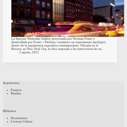
La Sperone Westwater Gallery, proyectada por Norman Foster y
desarrollada por Foster + Partners, constituye un experimento tipológico
dentro de la arquitectura expositiva contemporánea. Ubicada en el
Bowery, en New York City, la obra responde a las restricciones de un…
2 agosto, 2012
Arquitectura
Ensayos
Reseñas
Biblioteca
Documentos
Lecturas Críticas