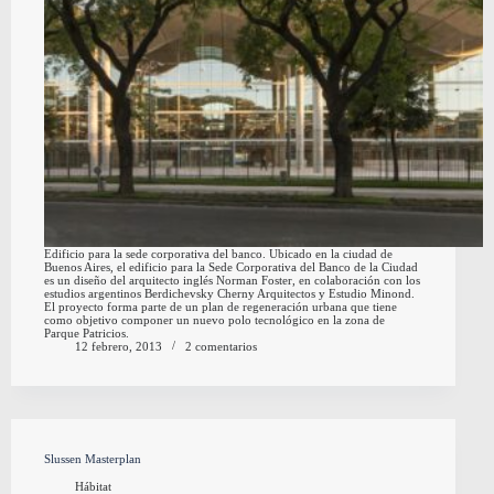
Edificio para la sede corporativa del banco. Ubicado en la ciudad de
Buenos Aires, el edificio para la Sede Corporativa del Banco de la Ciudad
es un diseño del arquitecto inglés Norman Foster, en colaboración con los
estudios argentinos Berdichevsky Cherny Arquitectos y Estudio Minond.
El proyecto forma parte de un plan de regeneración urbana que tiene
como objetivo componer un nuevo polo tecnológico en la zona de
Parque Patricios.
12 febrero, 2013
2 comentarios
Slussen Masterplan
Hábitat