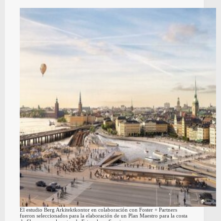
El estudio Berg Arkitektkontor en colaboración con Foster + Partners
fueron seleccionados para la elaboración de un Plan Maestro para la costa