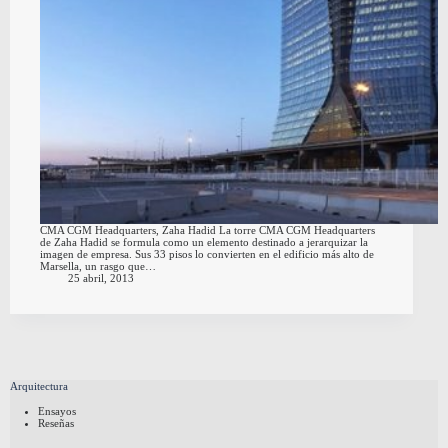
CMA CGM Headquarters, Zaha Hadid La torre CMA CGM Headquarters
de Zaha Hadid se formula como un elemento destinado a jerarquizar la
imagen de empresa. Sus 33 pisos lo convierten en el edificio más alto de
Marsella, un rasgo que…
25 abril, 2013
Arquitectura
Ensayos
Reseñas