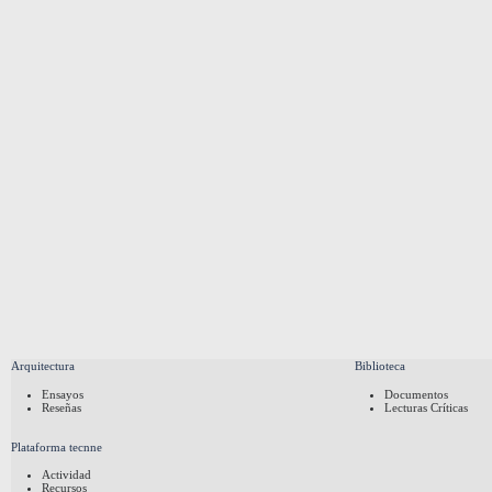
Arquitectura
Biblioteca
Ensayos
Documentos
Reseñas
Lecturas Críticas
Plataforma tecnne
Actividad
Recursos