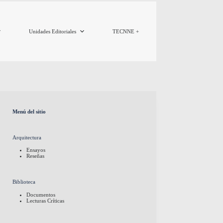
Unidades Editoriales
TECNNE +
Menú del sitio
Arquitectura
Ensayos
Reseñas
Biblioteca
Documentos
Lecturas Críticas