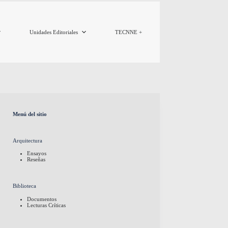
Unidades Editoriales
TECNNE +
Menú del sitio
Arquitectura
Ensayos
Reseñas
Biblioteca
Documentos
Lecturas Críticas