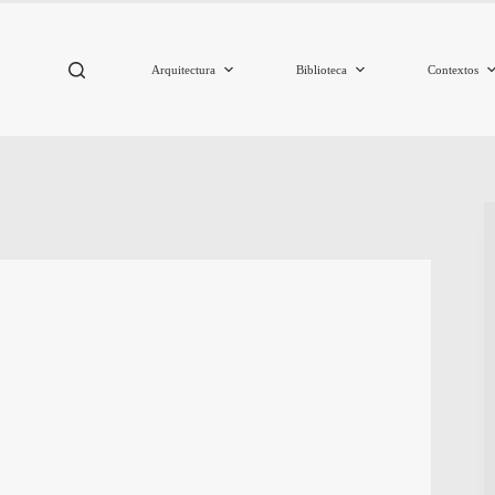
Arquitectura
Biblioteca
Contextos