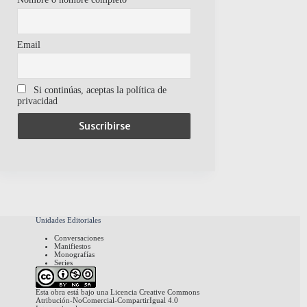
Email
Si continúas, aceptas la política de
privacidad
Unidades Editoriales
Conversaciones
Manifiestos
Monografías
Series
Esta obra está bajo una
Licencia Creative Commons
Atribución-NoComercial-CompartirIgual 4.0