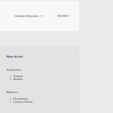
Unidades Editoriales
TECNNE +
Menú del sitio
Arquitectura
Ensayos
Reseñas
Biblioteca
Documentos
Lecturas Críticas