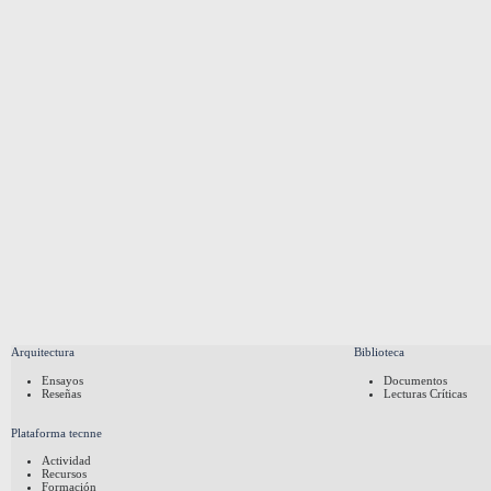
Arquitectura
Biblioteca
Ensayos
Documentos
Reseñas
Lecturas Críticas
Plataforma tecnne
Actividad
Recursos
Formación