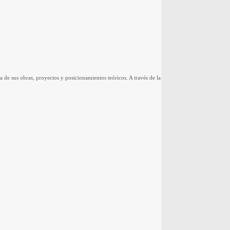
 de sus obras, proyectos y posicionamientos teóricos. A través de la