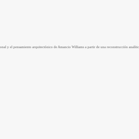
nal y el pensamiento arquitectónico de Amancio Williams a partir de una reconstrucción analítica