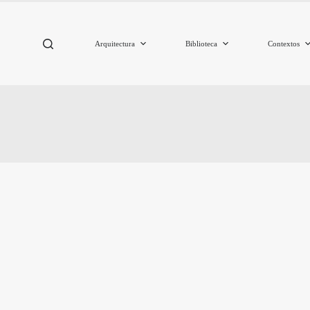
Arquitectura
Biblioteca
Contextos