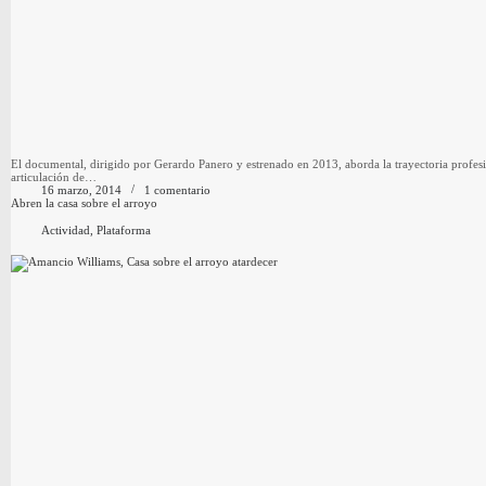
El documental, dirigido por Gerardo Panero y estrenado en 2013, aborda la trayectoria profesio
articulación de…
16 marzo, 2014
1 comentario
Abren la casa sobre el arroyo
Actividad
,
Plataforma