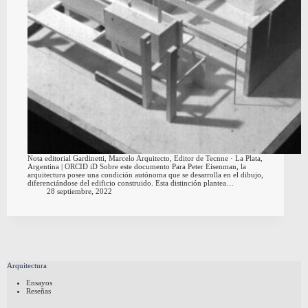
Nota editorial Gardinetti, Marcelo Arquitecto, Editor de Tecnne · La Plata,
Argentina | ORCID iD Sobre este documento Para Peter Eisenman, la
arquitectura posee una condición autónoma que se desarrolla en el dibujo,
diferenciándose del edificio construido. Esta distinción plantea…
28 septiembre, 2022
Arquitectura
Ensayos
Reseñas