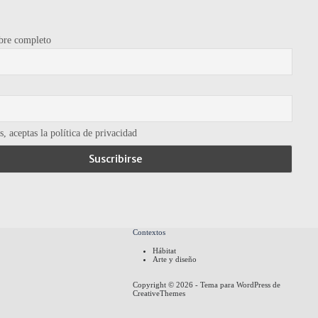
re completo
, aceptas la política de privacidad
Contextos
Hábitat
Arte y diseño
Copyright © 2026 - Tema para WordPress de
CreativeThemes