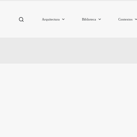
Arquitectura
Biblioteca
Contextos