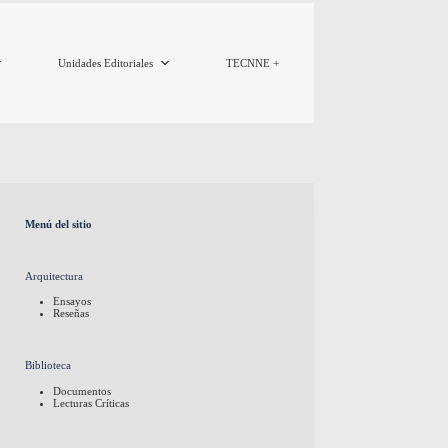
Unidades Editoriales
TECNNE +
Menú del sitio
Arquitectura
Ensayos
Reseñas
Biblioteca
Documentos
Lecturas Críticas