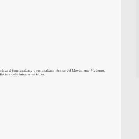
crítica al funcionalismo y racionalismo técnico del Movimiento Moderno,
itectura debe integrar variables…