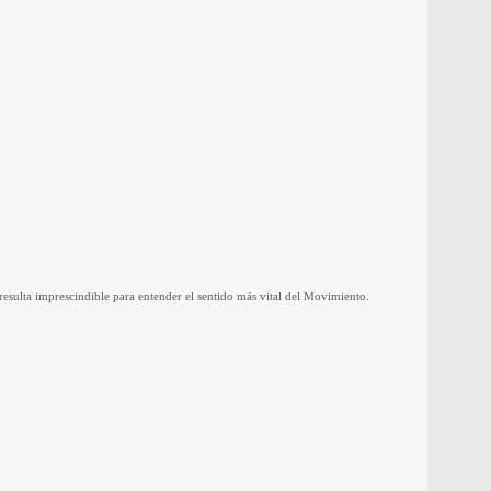
resulta imprescindible para entender el sentido más vital del Movimiento.