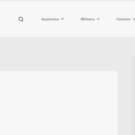
Arquitectura
Biblioteca
Contextos