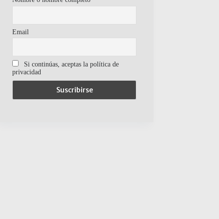
Email
Si continúas, aceptas la política de
privacidad