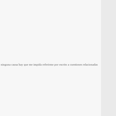
e, ninguna causa hay que me impida referirme por escrito a cuestiones relacionadas