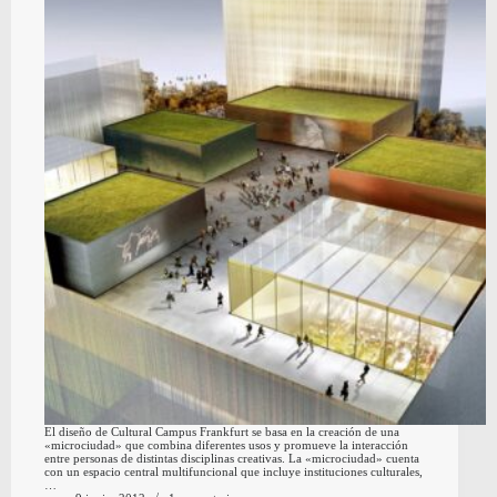
El diseño de Cultural Campus Frankfurt se basa en la creación de una
«microciudad» que combina diferentes usos y promueve la interacción
entre personas de distintas disciplinas creativas. La «microciudad» cuenta
con un espacio central multifuncional que incluye instituciones culturales,
…