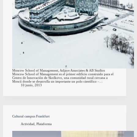
Moscow School of Management, Adjaye Associates & AB Studios
Moscow School of Management es el primer edificio construido para el
Centro de Innovación de Skolkovo, una comunidad rural cercana a
Moscú donde se desarrolla un importante un polo científico –…
10 junio, 2013
Cultural campus Frankfurt
Actividad
,
Plataforma