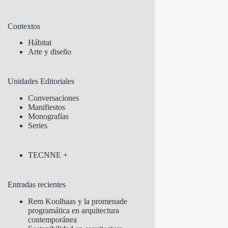
Contextos
Hábitat
Arte y diseño
Unidades Editoriales
Conversaciones
Manifiestos
Monografías
Series
TECNNE +
Entradas recientes
Rem Koolhaas y la promenade
programática en arquitectura
contemporánea