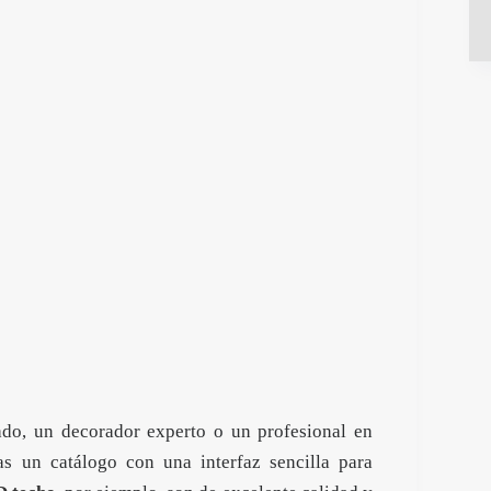
nado, un decorador experto o un profesional en
s un catálogo con una interfaz sencilla para