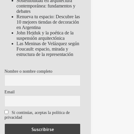
Sostenibilidad en arquitectura
contemporánea: fundamentos y
debates
Renueva tu espacio: Descubre las
10 mejores tiendas de decoración
en Argentina
John Hejduk y la poética de la
suspensión arquitectónica
Las Meninas de Velázquez según
Foucault: espacio, mirada y
estructura de la representación
Nombre o nombre completo
Email
Si continúas, aceptas la política de
privacidad