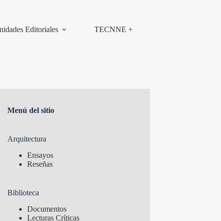
nidades Editoriales
TECNNE +
Menú del sitio
Arquitectura
Ensayos
Reseñas
Biblioteca
Documentos
Lecturas Críticas