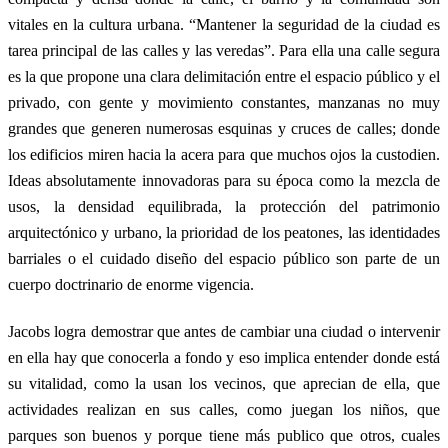
vitales en la cultura urbana. “Mantener la seguridad de la ciudad es
tarea principal de las calles y las veredas”. Para ella una calle segura
es la que propone una clara delimitación entre el espacio público y el
privado, con gente y movimiento constantes, manzanas no muy
grandes que generen numerosas esquinas y cruces de calles; donde
los edificios miren hacia la acera para que muchos ojos la custodien.
Ideas absolutamente innovadoras para su época como la mezcla de
usos, la densidad equilibrada, la protección del patrimonio
arquitectónico y urbano, la prioridad de los peatones, las identidades
barriales o el cuidado diseño del espacio público son parte de un
cuerpo doctrinario de enorme vigencia.
Jacobs logra demostrar que antes de cambiar una ciudad o intervenir
en ella hay que conocerla a fondo y eso implica entender donde está
su vitalidad, como la usan los vecinos, que aprecian de ella, que
actividades realizan en sus calles, como juegan los niños, que
parques son buenos y porque tiene más publico que otros, cuales