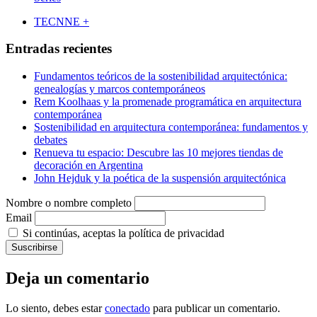
TECNNE +
Entradas recientes
Fundamentos teóricos de la sostenibilidad arquitectónica:
genealogías y marcos contemporáneos
Rem Koolhaas y la promenade programática en arquitectura
contemporánea
Sostenibilidad en arquitectura contemporánea: fundamentos y
debates
Renueva tu espacio: Descubre las 10 mejores tiendas de
decoración en Argentina
John Hejduk y la poética de la suspensión arquitectónica
Nombre o nombre completo
Email
Si continúas, aceptas la política de privacidad
Deja un comentario
Lo siento, debes estar
conectado
para publicar un comentario.