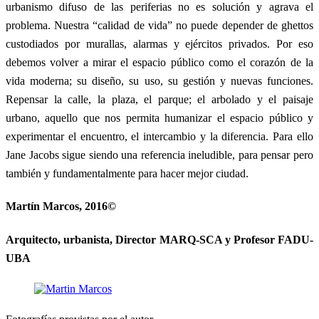
urbanismo difuso de las periferias no es solución y agrava el
problema. Nuestra “calidad de vida” no puede depender de ghettos
custodiados por murallas, alarmas y ejércitos privados. Por eso
debemos volver a mirar el espacio público como el corazón de la
vida moderna; su diseño, su uso, su gestión y nuevas funciones.
Repensar la calle, la plaza, el parque; el arbolado y el paisaje
urbano, aquello que nos permita humanizar el espacio público y
experimentar el encuentro, el intercambio y la diferencia. Para ello
Jane Jacobs sigue siendo una referencia ineludible, para pensar pero
también y fundamentalmente para hacer mejor ciudad.
Martín Marcos, 2016©
Arquitecto, urbanista, Director MARQ-SCA y Profesor FADU-
UBA