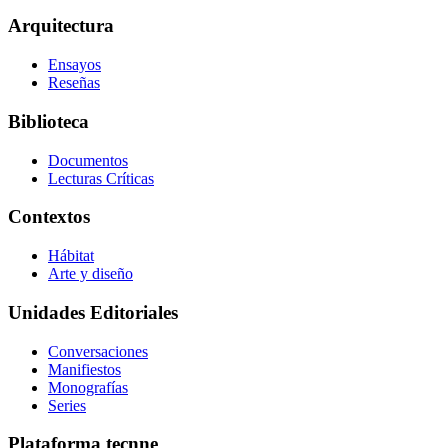
Arquitectura
Ensayos
Reseñas
Biblioteca
Documentos
Lecturas Críticas
Contextos
Hábitat
Arte y diseño
Unidades Editoriales
Conversaciones
Manifiestos
Monografías
Series
Plataforma tecnne