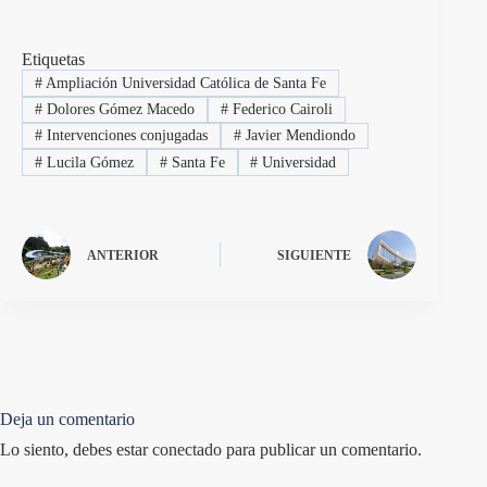
Etiquetas
#
Ampliación Universidad Católica de Santa Fe
#
Dolores Gómez Macedo
#
Federico Cairoli
#
Intervenciones conjugadas
#
Javier Mendiondo
#
Lucila Gómez
#
Santa Fe
#
Universidad
ANTERIOR
SIGUIENTE
Deja un comentario
Lo siento, debes estar
conectado
para publicar un comentario.