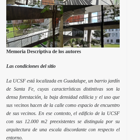
Memoria Descriptiva de los autores
Las condiciones del sitio
La UCSF está localizada en Guadalupe, un barrio jardín
de Santa Fe, cuyas características distintivas son la
densa forestación, la baja densidad edilicia y el uso que
sus vecinos hacen de la calle como espacio de encuentro
de sus vecinos. En ese contexto, el edificio de la UCSF
con sus 12.000 m2 preexistentes se distinguía por su
arquitectura de una escala discordante con respecto el
entorno.