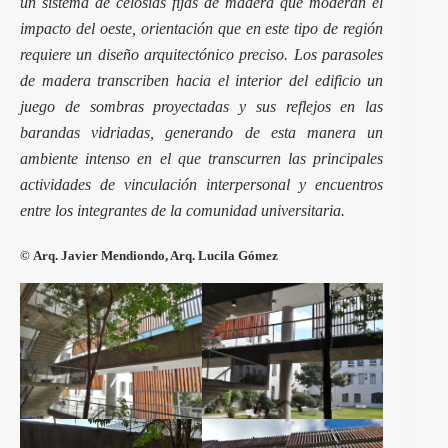
un sistema de celosías fijas de madera que moderan el
impacto del oeste, orientación que en este tipo de región
requiere un diseño arquitectónico preciso. Los parasoles
de madera transcriben hacia el interior del edificio un
juego de sombras proyectadas y sus reflejos en las
barandas vidriadas, generando de esta manera un
ambiente intenso en el que transcurren las principales
actividades de vinculación interpersonal y encuentros
entre los integrantes de la comunidad universitaria.
©
Arq. Javier Mendiondo, Arq. Lucila Gómez