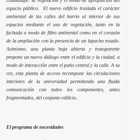
Guadalupe: la vegetación y el modo de apropiación del
espacio público. El nuevo edificio traslada el carácter
ambiental de las calles del barrio al interior de sus
espacios mediante el uso de vegetación, tanto en la
fachada a modo de filtro ambiental como en el corazón
de la ampliación con la presencia de un lapacho rosado.
Asimismo, una planta baja abierta y transparente
propone un nuevo diálogo entre el edificio y la ciudad, a
modo de interacción entre el patio central y la calle. A su
vez, esta planta de acceso recompone las circulaciones
interiores de la universidad permitiendo una fluida
comunicación con todos los componentes, antes
fragmentados, del conjunto edilicio.
El programa de necesidades