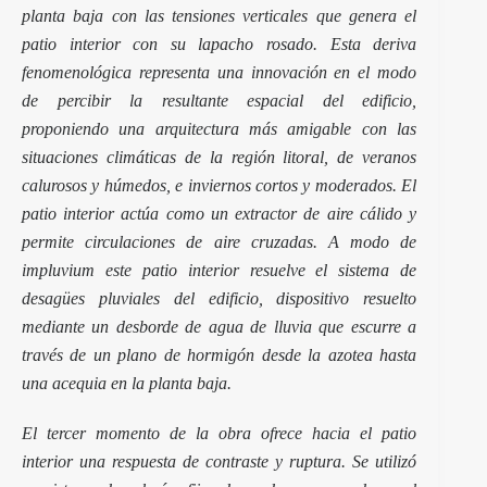
planta baja con las tensiones verticales que genera el
patio interior con su lapacho rosado. Esta deriva
fenomenológica representa una innovación en el modo
de percibir la resultante espacial del edificio,
proponiendo una arquitectura más amigable con las
situaciones climáticas de la región litoral, de veranos
calurosos y húmedos, e inviernos cortos y moderados. El
patio interior actúa como un extractor de aire cálido y
permite circulaciones de aire cruzadas. A modo de
impluvium este patio interior resuelve el sistema de
desagües pluviales del edificio, dispositivo resuelto
mediante un desborde de agua de lluvia que escurre a
través de un plano de hormigón desde la azotea hasta
una acequia en la planta baja.
El tercer momento de la obra ofrece hacia el patio
interior una respuesta de contraste y ruptura. Se utilizó