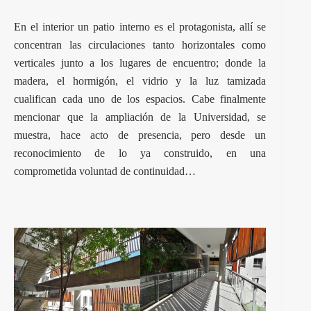
En el interior un patio interno es el protagonista, allí se
concentran las circulaciones tanto horizontales como
verticales junto a los lugares de encuentro; donde la
madera, el hormigón, el vidrio y la luz tamizada
cualifican cada uno de los espacios. Cabe finalmente
mencionar que la ampliación de la Universidad, se
muestra, hace acto de presencia, pero desde un
reconocimiento de lo ya construido, en una
comprometida voluntad de continuidad…