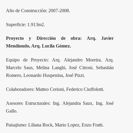
Año de Construcción: 2007-2008.
Superficie: 1.913m2.
Proyecto y Dirección de obra: Arq. Javier
Mendiondo, Arq. Lucila Gómez.
Equipo de Proyecto: Arq. Alejandro Moreira, Arq.
Marcelo Saus, Melina Langhi, José Citroni, Sebastián
Romero, Leonardo Huspenina, José Pizzi.
Colaboradores: Matteo Cerioni, Federico Ciuffolotti.
Asesores Estructurales: Ing. Alejandra Saux, Ing. José
Gallo.
Paisajismo: Liliana Bock, Mario Lopez, Enzo Fratti.