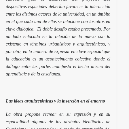
dispositivos espaciales deberían favorecer la interacción
entre los distintos actores de la universidad, en un ámbito
en el que cada una de ellos se relacione con los otros en
clave dialógica. El doble desafío estaba presentado. Por
un lado enfocado en la relación de lo nuevo con lo
existente en términos urbanísticos y arquitectónicos, y
por otro, en la manera de expresar en clave espacial que
la educación es un acontecimiento colectivo donde el
diálogo entre las partes manifiesta el hecho mismo del
aprendizaje y de la enseñanza.
Las ideas arquitectónicas y la inserción en el entorno
La obra propone recrear en su expresión y en su
espacialidad algunos de los atributos identitarios de