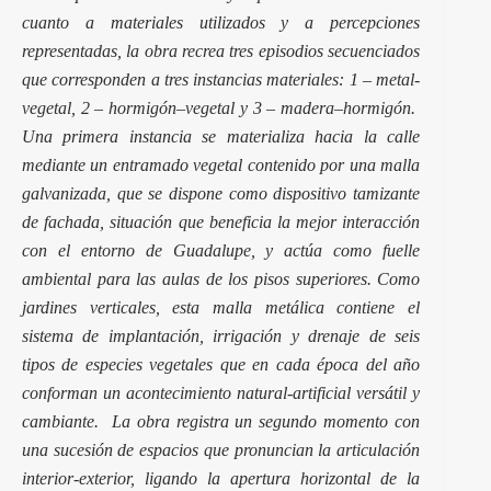
cuanto a materiales utilizados y a percepciones
representadas, la obra recrea tres episodios secuenciados
que corresponden a tres instancias materiales: 1 – metal-
vegetal, 2 – hormigón–vegetal y 3 – madera–hormigón.
Una primera instancia se materializa hacia la calle
mediante un entramado vegetal contenido por una malla
galvanizada, que se dispone como dispositivo tamizante
de fachada, situación que beneficia la mejor interacción
con el entorno de Guadalupe, y actúa como fuelle
ambiental para las aulas de los pisos superiores. Como
jardines verticales, esta malla metálica contiene el
sistema de implantación, irrigación y drenaje de seis
tipos de especies vegetales que en cada época del año
conforman un acontecimiento natural-artificial versátil y
cambiante. La obra registra un segundo momento con
una sucesión de espacios que pronuncian la articulación
interior-exterior, ligando la apertura horizontal de la