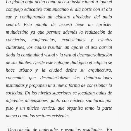
La planta baja actúa como acceso institucional a todo el
complejo educativo comunicando el ala norte con el ala
sur y configurando un claustro alrededor del patio
central. Esta planta de acceso tiene un carácter
multidestino ya que permite además la realización de
conciertos, conferencias, exposiciones y eventos
culturales, los cuales resultan un aporte al uso barrial
dada la continuidad visual y la virtual desmaterialización
de sus límites. Desde este enfoque dialógico el edificio se
hace urbano y la ciudad define su arquitectura,
conceptos que desmaterializan las demarcaciones
instituidas y proponen una nueva forma de cohesionar la
sociedad. En los niveles superiores se localizan aulas de
diferentes dimensiones junto con núcleos sanitarios por
piso y un núcleo vertical que organiza tanto la parte
nueva como los sectores existentes.
Descripción de materiales y espacios resultantes En