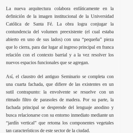
La nueva arquitectura colabora enfáticamente en la
definición de la imagen institucional de la Universidad
Católica de Santa Fé. La obra logra conjugar la
contundencia del volumen preexistente (el cual estaba
abierto en uno de sus lados) con una “pequeña” pieza
que lo cierra, para dar lugar al ingreso principal en franca
relación con el contexto barrial y a la vez resolver los
nuevos espacios funcionales que se agregan.
Así, el claustro del antiguo Seminario se completa con
una cuarta fachada, que difiere de las existentes en un
sutil contrapunto: la envolvente se resuelve con un
ritmado filtro de parasoles de madera. Por su parte, la
fachada principal se desprende del lenguaje anodino y
busca relacionarse con su entorno inmediato mediante un
“jardín vertical” que retoma los componentes vegetales
tan característicos de este sector de la ciudad.