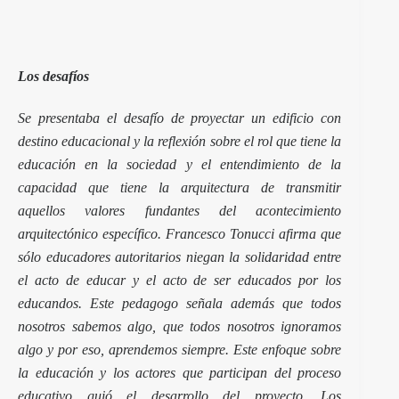
Los desafíos
Se presentaba el desafío de proyectar un edificio con
destino educacional y la reflexión sobre el rol que tiene la
educación en la sociedad y el entendimiento de la
capacidad que tiene la arquitectura de transmitir
aquellos valores fundantes del acontecimiento
arquitectónico específico. Francesco Tonucci afirma que
sólo educadores autoritarios niegan la solidaridad entre
el acto de educar y el acto de ser educados por los
educandos. Este pedagogo señala además que todos
nosotros sabemos algo, que todos nosotros ignoramos
algo y por eso, aprendemos siempre. Este enfoque sobre
la educación y los actores que participan del proceso
educativo guió el desarrollo del proyecto. Los