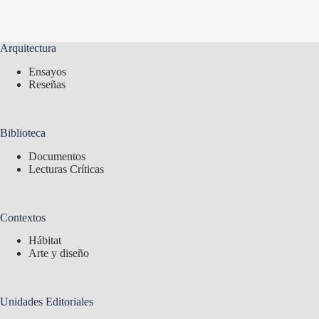
Arquitectura
Ensayos
Reseñas
Biblioteca
Documentos
Lecturas Críticas
Contextos
Hábitat
Arte y diseño
Unidades Editoriales