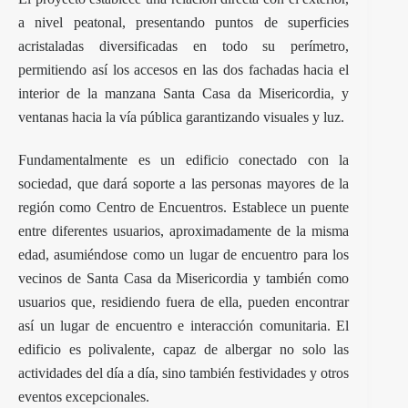
a nivel peatonal, presentando puntos de superficies
acristaladas diversificadas en todo su perímetro,
permitiendo así los accesos en las dos fachadas hacia el
interior de la manzana Santa Casa da Misericordia, y
ventanas hacia la vía pública garantizando visuales y luz.
Fundamentalmente es un edificio conectado con la
sociedad, que dará soporte a las personas mayores de la
región como Centro de Encuentros. Establece un puente
entre diferentes usuarios, aproximadamente de la misma
edad, asumiéndose como un lugar de encuentro para los
vecinos de Santa Casa da Misericordia y también como
usuarios que, residiendo fuera de ella, pueden encontrar
así un lugar de encuentro e interacción comunitaria. El
edificio es polivalente, capaz de albergar no solo las
actividades del día a día, sino también festividades y otros
eventos excepcionales.