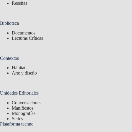
Reseñas
Biblioteca
Documentos
Lecturas Críticas
Contextos
Hábitat
Arte y diseño
Unidades Editoriales
Conversaciones
Manifiestos
Monografías
Series
Plataforma tecnne