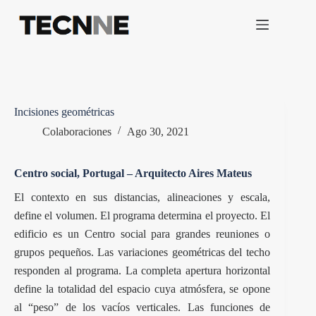
Saltar
al
contenido
Incisiones geométricas
Colaboraciones
Ago 30, 2021
Centro social, Portugal – Arquitecto Aires Mateus
El contexto en sus distancias, alineaciones y escala,
define el volumen. El programa determina el proyecto. El
edificio es un Centro social para grandes reuniones o
grupos pequeños. Las variaciones geométricas del techo
responden al programa. La completa apertura horizontal
define la totalidad del espacio cuya atmósfera, se opone
al “peso” de los vacíos verticales. Las funciones de