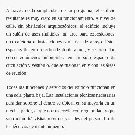
A través de la simplicidad de su programa, el edificio
resultante es muy claro en su funcionamiento. A nivel de
calle, sin obstáculos arquitectónicos, el edificio incluye
un salón de usos múltiples, un área para exposiciones,
una cafetería e instalaciones sanitarias de apoyo. Estos
espacios tienen un techo de doble altura, y se presentan
como volúmenes autónomos, en un solo espacio de
circulación y vestíbulo, que se fusionan en y con las áreas
de reunión.
Todas las funciones y servicios del edificio funcionan en
una sola planta baja. Las instalaciones técnicas necesarias
para dar soporte al centro se ubican en su mayoría en un
nivel superior, al que no se accede con regularidad, y que
solo requerirá visitas muy ocasionales del personal o de
los técnicos de mantenimiento.