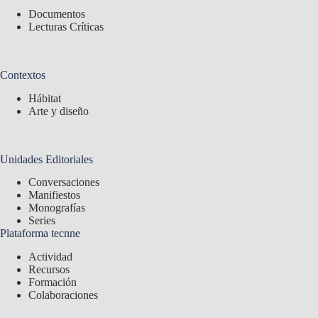
Documentos
Lecturas Críticas
Contextos
Hábitat
Arte y diseño
Unidades Editoriales
Conversaciones
Manifiestos
Monografías
Series
Plataforma tecnne
Actividad
Recursos
Formación
Colaboraciones