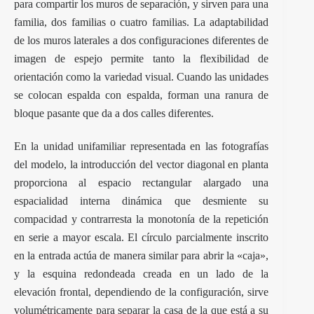
para compartir los muros de separación, y sirven para una
familia, dos familias o cuatro familias. La adaptabilidad
de los muros laterales a dos configuraciones diferentes de
imagen de espejo permite tanto la flexibilidad de
orientación como la variedad visual. Cuando las unidades
se colocan espalda con espalda, forman una ranura de
bloque pasante que da a dos calles diferentes.
En la unidad unifamiliar representada en las fotografías
del modelo, la introducción del vector diagonal en planta
proporciona al espacio rectangular alargado una
espacialidad interna dinámica que desmiente su
compacidad y contrarresta la monotonía de la repetición
en serie a mayor escala. El círculo parcialmente inscrito
en la entrada actúa de manera similar para abrir la «caja»,
y la esquina redondeada creada en un lado de la
elevación frontal, dependiendo de la configuración, sirve
volumétricamente para separar la casa de la que está a su