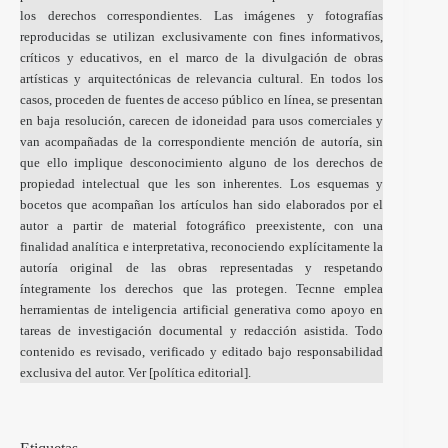
los derechos correspondientes. Las imágenes y fotografías
reproducidas se utilizan exclusivamente con fines informativos,
críticos y educativos, en el marco de la divulgación de obras
artísticas y arquitectónicas de relevancia cultural. En todos los
casos, proceden de fuentes de acceso público en línea, se presentan
en baja resolución, carecen de idoneidad para usos comerciales y
van acompañadas de la correspondiente mención de autoría, sin
que ello implique desconocimiento alguno de los derechos de
propiedad intelectual que les son inherentes. Los esquemas y
bocetos que acompañan los artículos han sido elaborados por el
autor a partir de material fotográfico preexistente, con una
finalidad analítica e interpretativa, reconociendo explícitamente la
autoría original de las obras representadas y respetando
íntegramente los derechos que las protegen. Tecnne emplea
herramientas de inteligencia artificial generativa como apoyo en
tareas de investigación documental y redacción asistida. Todo
contenido es revisado, verificado y editado bajo responsabilidad
exclusiva del autor. Ver [
política editorial
].