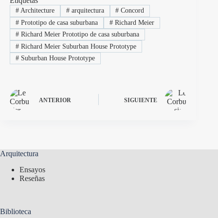
Etiquetas
#
Architecture
#
arquitectura
#
Concord
#
Prototipo de casa suburbana
#
Richard Meier
#
Richard Meier Prototipo de casa suburbana
#
Richard Meier Suburban House Prototype
#
Suburban House Prototype
ANTERIOR
SIGUIENTE
Arquitectura
Ensayos
Reseñas
Biblioteca