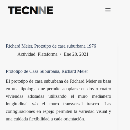
Saltar
al
contenido
Richard Meier, Prototipo de casa suburbana 1976
Actividad
,
Plataforma
Ene 28, 2021
Prototipo de Casa Suburbana, Richard Meier
El prototipo de casa suburbana de
Richard Meier
se basa
en una tipología que permite acoplarse en dos o cuatro
viviendas adosadas utilizando el muro medianero
longitudinal y/o el muro transversal trasero. Las
configuraciones en espejo permiten la variedad visual y
una cuidada flexibilidad a cada orientación.