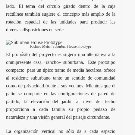
lado. El tema del círculo girado dentro de la caja
rectilínea también sugiere el concepto más amplio de la
rotación espacial de las unidades para producir las
diversas disposiciones en serie.
Richard Meier, Suburban House Prototype
El propósito del proyecto es sugerir una alternativa a la
omnipresente casa «rancho» suburbana. Este prototipo
compacto, para un típico tramo de media hectárea, ofrece
al residente suburbano tanto un sentido de comunidad
como de privacidad frente a sus vecinos. Mientras que el
patio se comparte en las configuraciones de pared de
partido, la elevación del jardín al nivel del techo
proporciona a cada familia su propio pedazo de
naturaleza y una visión general del paisaje circundante.
La organización vertical no sólo da a cada espacio