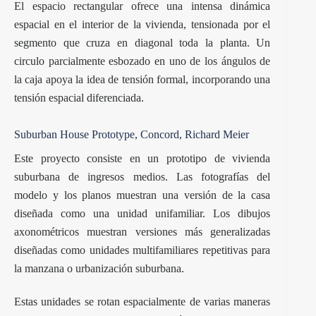
El espacio rectangular ofrece una intensa dinámica
espacial en el interior de la vivienda, tensionada por el
segmento que cruza en diagonal toda la planta. Un
circulo parcialmente esbozado en uno de los ángulos de
la caja apoya la idea de tensión formal, incorporando una
tensión espacial diferenciada.
Suburban House Prototype, Concord, Richard Meier
Este proyecto consiste en un prototipo de vivienda
suburbana de ingresos medios. Las fotografías del
modelo y los planos muestran una versión de la casa
diseñada como una unidad unifamiliar. Los dibujos
axonométricos muestran versiones más generalizadas
diseñadas como unidades multifamiliares repetitivas para
la manzana o urbanización suburbana.
Estas unidades se rotan espacialmente de varias maneras