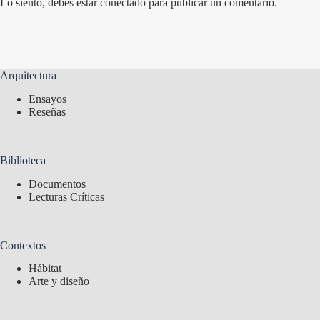
Lo siento, debes estar
conectado
para publicar un comentario.
Arquitectura
Ensayos
Reseñas
Biblioteca
Documentos
Lecturas Críticas
Contextos
Hábitat
Arte y diseño