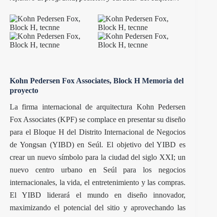
Kohn Pedersen Fox Associates, Block H Memoria del
proyecto
La firma internacional de arquitectura Kohn Pedersen
Fox Associates (KPF) se complace en presentar su diseño
para el Bloque H del Distrito Internacional de Negocios
de Yongsan (YIBD) en Seúl. El objetivo del YIBD es
crear un nuevo símbolo para la ciudad del siglo XXI; un
nuevo centro urbano en Seúl para los negocios
internacionales, la vida, el entretenimiento y las compras.
El YIBD liderará el mundo en diseño innovador,
maximizando el potencial del sitio y aprovechando las