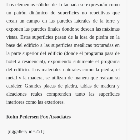
Los elementos sólidos de la fachada se expresarán como
un patrón dinámico de superficies no repetitivas que
crean un campo en las paredes laterales de la torre y
exponen las paredes finales donde se desean las máximas
vistas. Estas superficies pasan de la losa de piedra en la
base del edificio a las superficies metálicas texturadas en
la parte superior del edificio (donde el programa pasa de
hotel a residencial), exponiendo sutilmente el programa
del edificio. Los materiales naturales como la piedra, el
metal y la madera, se utilizan de manera que realzan su
carácter. Grandes placas de piedra, tablas de madera y
aleaciones reales comprenden tanto las superficies
interiores como las exteriores.
Kohn Pedersen Fox Associates
[nggallery id=251]