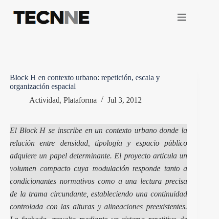
Saltar
al
contenido
Block H en contexto urbano: repetición, escala y
organización espacial
Actividad
,
Plataforma
Jul 3, 2012
El Block H se inscribe en un contexto urbano donde la
relación entre densidad, tipología y espacio público
adquiere un papel determinante. El proyecto articula un
volumen compacto cuya modulación responde tanto a
condicionantes normativos como a una lectura precisa
de la trama circundante, estableciendo una continuidad
controlada con las alturas y alineaciones preexistentes.