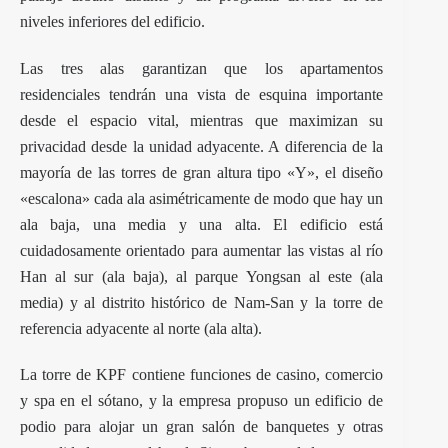
niveles inferiores del edificio.
Las tres alas garantizan que los apartamentos
residenciales tendrán una vista de esquina importante
desde el espacio vital, mientras que maximizan su
privacidad desde la unidad adyacente. A diferencia de la
mayoría de las torres de gran altura tipo «Y», el diseño
«escalona» cada ala asimétricamente de modo que hay un
ala baja, una media y una alta. El edificio está
cuidadosamente orientado para aumentar las vistas al río
Han al sur (ala baja), al parque Yongsan al este (ala
media) y al distrito histórico de Nam-San y la torre de
referencia adyacente al norte (ala alta).
La torre de KPF contiene funciones de casino, comercio
y spa en el sótano, y la empresa propuso un edificio de
podio para alojar un gran salón de banquetes y otras