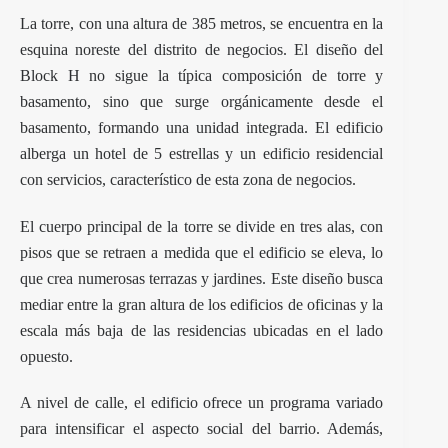
La torre, con una altura de 385 metros, se encuentra en la
esquina noreste del distrito de negocios. El diseño del
Block H no sigue la típica composición de torre y
basamento, sino que surge orgánicamente desde el
basamento, formando una unidad integrada. El edificio
alberga un hotel de 5 estrellas y un edificio residencial
con servicios, característico de esta zona de negocios.
El cuerpo principal de la torre se divide en tres alas, con
pisos que se retraen a medida que el edificio se eleva, lo
que crea numerosas terrazas y jardines. Este diseño busca
mediar entre la gran altura de los edificios de oficinas y la
escala más baja de las residencias ubicadas en el lado
opuesto.
A nivel de calle, el edificio ofrece un programa variado
para intensificar el aspecto social del barrio. Además,