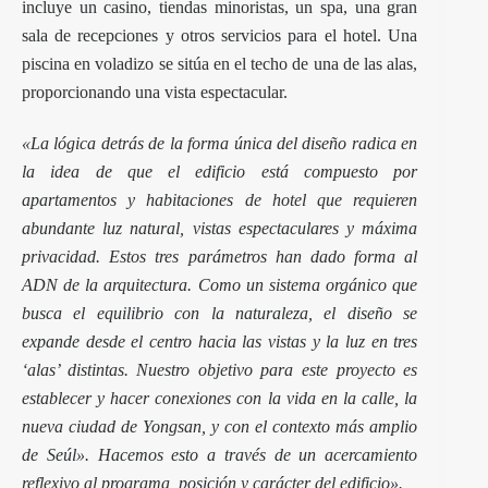
incluye un casino, tiendas minoristas, un spa, una gran
sala de recepciones y otros servicios para el hotel. Una
piscina en voladizo se sitúa en el techo de una de las alas,
proporcionando una vista espectacular.
«La lógica detrás de la forma única del diseño radica en
la idea de que el edificio está compuesto por
apartamentos y habitaciones de hotel que requieren
abundante luz natural, vistas espectaculares y máxima
privacidad. Estos tres parámetros han dado forma al
ADN de la arquitectura. Como un sistema orgánico que
busca el equilibrio con la naturaleza, el diseño se
expande desde el centro hacia las vistas y la luz en tres
‘alas’ distintas. Nuestro objetivo para este proyecto es
establecer y hacer conexiones con la vida en la calle, la
nueva ciudad de Yongsan, y con el contexto más amplio
de Seúl». Hacemos esto a través de un acercamiento
reflexivo al programa, posición y carácter del edificio».