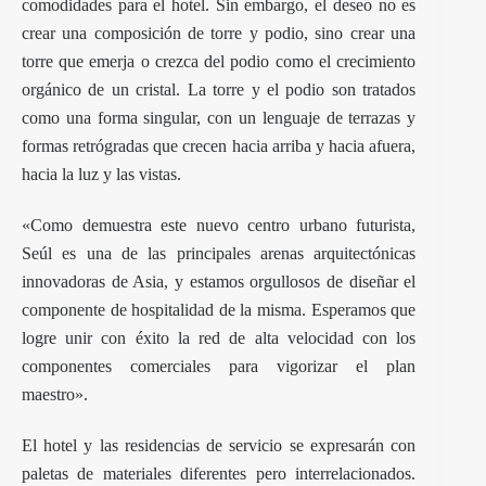
comodidades para el hotel. Sin embargo, el deseo no es
crear una composición de torre y podio, sino crear una
torre que emerja o crezca del podio como el crecimiento
orgánico de un cristal. La torre y el podio son tratados
como una forma singular, con un lenguaje de terrazas y
formas retrógradas que crecen hacia arriba y hacia afuera,
hacia la luz y las vistas.
«Como demuestra este nuevo centro urbano futurista,
Seúl es una de las principales arenas arquitectónicas
innovadoras de Asia, y estamos orgullosos de diseñar el
componente de hospitalidad de la misma. Esperamos que
logre unir con éxito la red de alta velocidad con los
componentes comerciales para vigorizar el plan
maestro».
El hotel y las residencias de servicio se expresarán con
paletas de materiales diferentes pero interrelacionados.