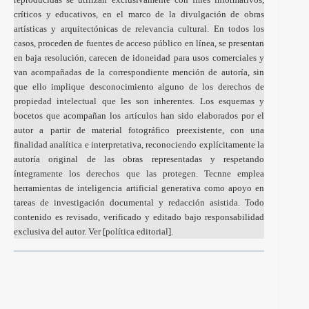
críticos y educativos, en el marco de la divulgación de obras
artísticas y arquitectónicas de relevancia cultural. En todos los
casos, proceden de fuentes de acceso público en línea, se presentan
en baja resolución, carecen de idoneidad para usos comerciales y
van acompañadas de la correspondiente mención de autoría, sin
que ello implique desconocimiento alguno de los derechos de
propiedad intelectual que les son inherentes. Los esquemas y
bocetos que acompañan los artículos han sido elaborados por el
autor a partir de material fotográfico preexistente, con una
finalidad analítica e interpretativa, reconociendo explícitamente la
autoría original de las obras representadas y respetando
íntegramente los derechos que las protegen. Tecnne emplea
herramientas de inteligencia artificial generativa como apoyo en
tareas de investigación documental y redacción asistida. Todo
contenido es revisado, verificado y editado bajo responsabilidad
exclusiva del autor. Ver [
política editorial
].