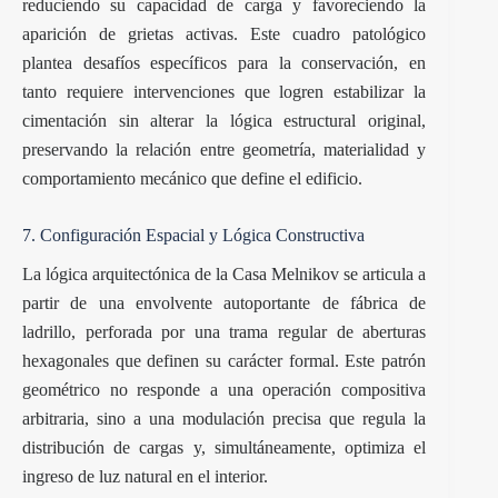
reduciendo su capacidad de carga y favoreciendo la
aparición de grietas activas. Este cuadro patológico
plantea desafíos específicos para la conservación, en
tanto requiere intervenciones que logren estabilizar la
cimentación sin alterar la lógica estructural original,
preservando la relación entre geometría, materialidad y
comportamiento mecánico que define el edificio.
7. Configuración Espacial y Lógica Constructiva
La lógica arquitectónica de la Casa Melnikov se articula a
partir de una envolvente autoportante de fábrica de
ladrillo, perforada por una trama regular de aberturas
hexagonales que definen su carácter formal. Este patrón
geométrico no responde a una operación compositiva
arbitraria, sino a una modulación precisa que regula la
distribución de cargas y, simultáneamente, optimiza el
ingreso de luz natural en el interior.