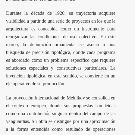
Durante la década de 1920, su trayectoria adquiere
visibilidad a partir de una serie de proyectos en los que la
arquitectura es concebida como un instrumento para
reorganizar las condiciones de uso colectivo. En este
marco, la depuración ornamental se asocia a una
búsqueda de precisión tipológica, donde cada programa
es abordado como un problema específico que requiere
soluciones espaciales y constructivas particulares. La
invención tipológica, en este sentido, se convierte en un
eje operativo de su producción.
La proyección internacional de Melnikov se consolida en
el contexto europeo, donde sus propuestas son leídas
como una contribución singular dentro del campo de las
vanguardias. Su obra se distingue por una aproximación
a la forma entendida como resultado de operaciones