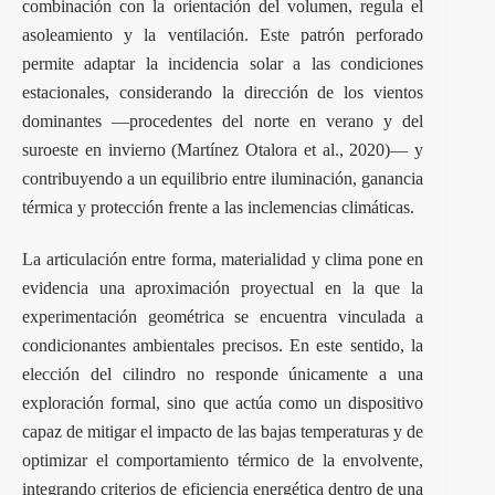
combinación con la orientación del volumen, regula el
asoleamiento y la ventilación. Este patrón perforado
permite adaptar la incidencia solar a las condiciones
estacionales, considerando la dirección de los vientos
dominantes —procedentes del norte en verano y del
suroeste en invierno (Martínez Otalora et al., 2020)— y
contribuyendo a un equilibrio entre iluminación, ganancia
térmica y protección frente a las inclemencias climáticas.
La articulación entre forma, materialidad y clima pone en
evidencia una aproximación proyectual en la que la
experimentación geométrica se encuentra vinculada a
condicionantes ambientales precisos. En este sentido, la
elección del cilindro no responde únicamente a una
exploración formal, sino que actúa como un dispositivo
capaz de mitigar el impacto de las bajas temperaturas y de
optimizar el comportamiento térmico de la envolvente,
integrando criterios de eficiencia energética dentro de una