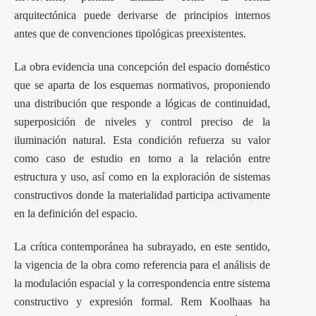
arquitectónica puede derivarse de principios internos
antes que de convenciones tipológicas preexistentes.
La obra evidencia una concepción del espacio doméstico
que se aparta de los esquemas normativos, proponiendo
una distribución que responde a lógicas de continuidad,
superposición de niveles y control preciso de la
iluminación natural. Esta condición refuerza su valor
como caso de estudio en torno a la relación entre
estructura y uso, así como en la exploración de sistemas
constructivos donde la materialidad participa activamente
en la definición del espacio.
La crítica contemporánea ha subrayado, en este sentido,
la vigencia de la obra como referencia para el análisis de
la modulación espacial y la correspondencia entre sistema
constructivo y expresión formal. Rem Koolhaas ha