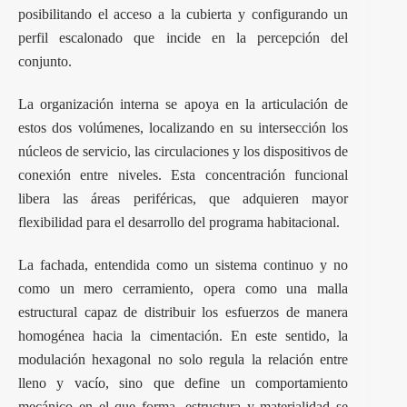
posibilitando el acceso a la cubierta y configurando un
perfil escalonado que incide en la percepción del
conjunto.
La organización interna se apoya en la articulación de
estos dos volúmenes, localizando en su intersección los
núcleos de servicio, las circulaciones y los dispositivos de
conexión entre niveles. Esta concentración funcional
libera las áreas periféricas, que adquieren mayor
flexibilidad para el desarrollo del programa habitacional.
La fachada, entendida como un sistema continuo y no
como un mero cerramiento, opera como una malla
estructural capaz de distribuir los esfuerzos de manera
homogénea hacia la cimentación. En este sentido, la
modulación hexagonal no solo regula la relación entre
lleno y vacío, sino que define un comportamiento
mecánico en el que forma, estructura y materialidad se