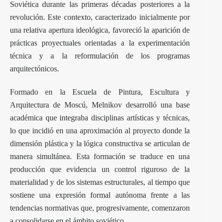
Soviética durante las primeras décadas posteriores a la
revolución. Este contexto, caracterizado inicialmente por
una relativa apertura ideológica, favoreció la aparición de
prácticas proyectuales orientadas a la experimentación
técnica y a la reformulación de los programas
arquitectónicos.
Formado en la Escuela de Pintura, Escultura y
Arquitectura de Moscú, Melnikov desarrolló una base
académica que integraba disciplinas artísticas y técnicas,
lo que incidió en una aproximación al proyecto donde la
dimensión plástica y la lógica constructiva se articulan de
manera simultánea. Esta formación se traduce en una
producción que evidencia un control riguroso de la
materialidad y de los sistemas estructurales, al tiempo que
sostiene una expresión formal autónoma frente a las
tendencias normativas que, progresivamente, comenzaron
a consolidarse en el ámbito soviético.