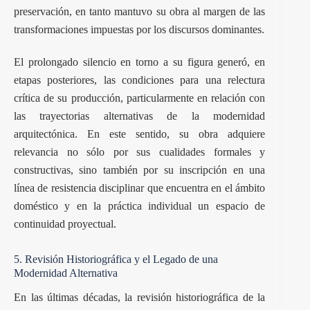
preservación, en tanto mantuvo su obra al margen de las
transformaciones impuestas por los discursos dominantes.
El prolongado silencio en torno a su figura generó, en
etapas posteriores, las condiciones para una relectura
crítica de su producción, particularmente en relación con
las trayectorias alternativas de la modernidad
arquitectónica. En este sentido, su obra adquiere
relevancia no sólo por sus cualidades formales y
constructivas, sino también por su inscripción en una
línea de resistencia disciplinar que encuentra en el ámbito
doméstico y en la práctica individual un espacio de
continuidad proyectual.
5. Revisión Historiográfica y el Legado de una
Modernidad Alternativa
En las últimas décadas, la revisión historiográfica de la