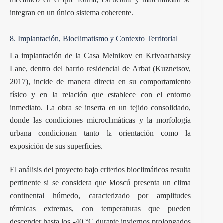
integran en un único sistema coherente.
8. Implantación, Bioclimatismo y Contexto Territorial
La implantación de la Casa Melnikov en Krivoarbatsky
Lane, dentro del barrio residencial de Arbat (Kuznetsov,
2017), incide de manera directa en su comportamiento
físico y en la relación que establece con el entorno
inmediato. La obra se inserta en un tejido consolidado,
donde las condiciones microclimáticas y la morfología
urbana condicionan tanto la orientación como la
exposición de sus superficies.
El análisis del proyecto bajo criterios bioclimáticos resulta
pertinente si se considera que Moscú presenta un clima
continental húmedo, caracterizado por amplitudes
térmicas extremas, con temperaturas que pueden
descender hasta los -40 °C durante inviernos prolongados