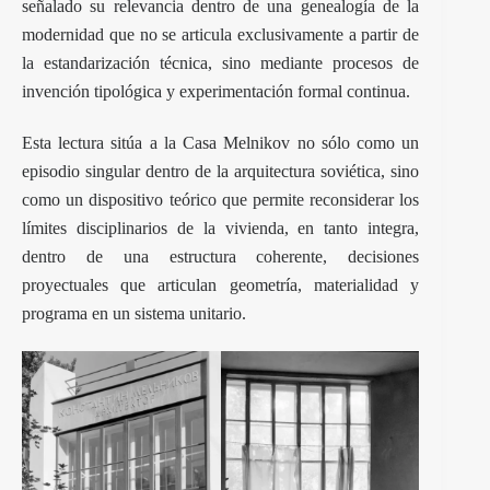
señalado su relevancia dentro de una genealogía de la
modernidad que no se articula exclusivamente a partir de
la estandarización técnica, sino mediante procesos de
invención tipológica y experimentación formal continua.
Esta lectura sitúa a la Casa Melnikov no sólo como un
episodio singular dentro de la arquitectura soviética, sino
como un dispositivo teórico que permite reconsiderar los
límites disciplinarios de la vivienda, en tanto integra,
dentro de una estructura coherente, decisiones
proyectuales que articulan geometría, materialidad y
programa en un sistema unitario.