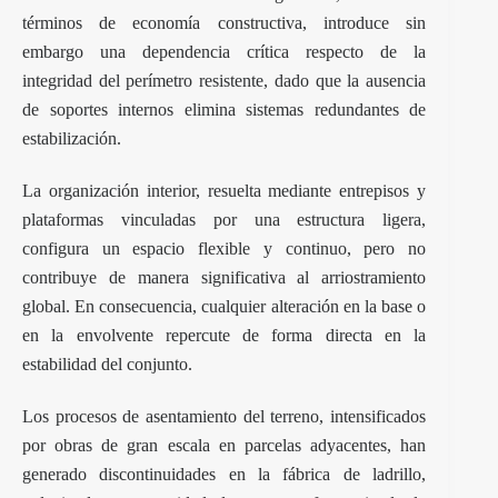
términos de economía constructiva, introduce sin
embargo una dependencia crítica respecto de la
integridad del perímetro resistente, dado que la ausencia
de soportes internos elimina sistemas redundantes de
estabilización.
La organización interior, resuelta mediante entrepisos y
plataformas vinculadas por una estructura ligera,
configura un espacio flexible y continuo, pero no
contribuye de manera significativa al arriostramiento
global. En consecuencia, cualquier alteración en la base o
en la envolvente repercute de forma directa en la
estabilidad del conjunto.
Los procesos de asentamiento del terreno, intensificados
por obras de gran escala en parcelas adyacentes, han
generado discontinuidades en la fábrica de ladrillo,