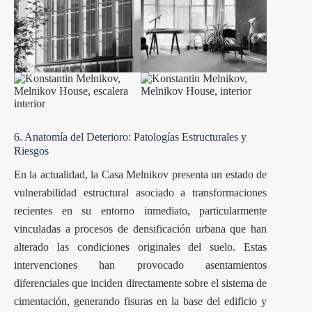
6. Anatomía del Deterioro: Patologías Estructurales y
Riesgos
En la actualidad, la Casa Melnikov presenta un estado de
vulnerabilidad estructural asociado a transformaciones
recientes en su entorno inmediato, particularmente
vinculadas a procesos de densificación urbana que han
alterado las condiciones originales del suelo. Estas
intervenciones han provocado asentamientos
diferenciales que inciden directamente sobre el sistema de
cimentación, generando fisuras en la base del edificio y