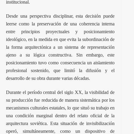
institucional.
Desde una perspectiva disciplinar, esta decisión puede
leerse como la preservación de una coherencia interna
entre principios proyectuales y posicionamiento
ideológico, en la medida en que evita la subordinación de
la forma arquitectónica a un sistema de representación
ajeno a su lógica constructiva. Sin embargo, este
posicionamiento tuvo como consecuencia un aislamiento
profesional sostenido, que limitó la difusión y el
desarrollo de su obra durante varias décadas.
Durante el período central del siglo XX, la visibilidad de
su producción fue reducida de manera sistemática por los
mecanismos culturales estatales, lo que situó su trabajo en
una condición marginal dentro del relato oficial de la
arquitectura soviética. Esta situación de invisibilización
operó, simultáneamente, como un dispositivo de