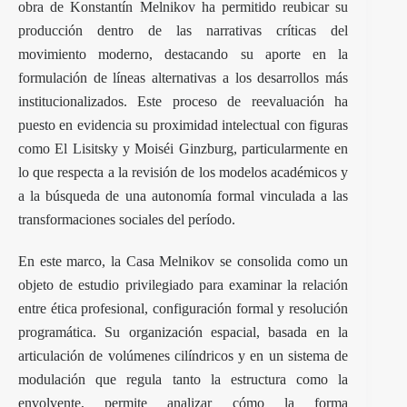
obra de Konstantín Melnikov ha permitido reubicar su
producción dentro de las narrativas críticas del
movimiento moderno, destacando su aporte en la
formulación de líneas alternativas a los desarrollos más
institucionalizados. Este proceso de reevaluación ha
puesto en evidencia su proximidad intelectual con figuras
como El Lisitsky y Moiséi Ginzburg, particularmente en
lo que respecta a la revisión de los modelos académicos y
a la búsqueda de una autonomía formal vinculada a las
transformaciones sociales del período.
En este marco, la Casa Melnikov se consolida como un
objeto de estudio privilegiado para examinar la relación
entre ética profesional, configuración formal y resolución
programática. Su organización espacial, basada en la
articulación de volúmenes cilíndricos y en un sistema de
modulación que regula tanto la estructura como la
envolvente, permite analizar cómo la forma