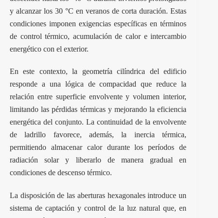
y alcanzar los 30 °C en veranos de corta duración. Estas
condiciones imponen exigencias específicas en términos
de control térmico, acumulación de calor e intercambio
energético con el exterior.
En este contexto, la geometría cilíndrica del edificio
responde a una lógica de compacidad que reduce la
relación entre superficie envolvente y volumen interior,
limitando las pérdidas térmicas y mejorando la eficiencia
energética del conjunto. La continuidad de la envolvente
de ladrillo favorece, además, la inercia térmica,
permitiendo almacenar calor durante los períodos de
radiación solar y liberarlo de manera gradual en
condiciones de descenso térmico.
La disposición de las aberturas hexagonales introduce un
sistema de captación y control de la luz natural que, en