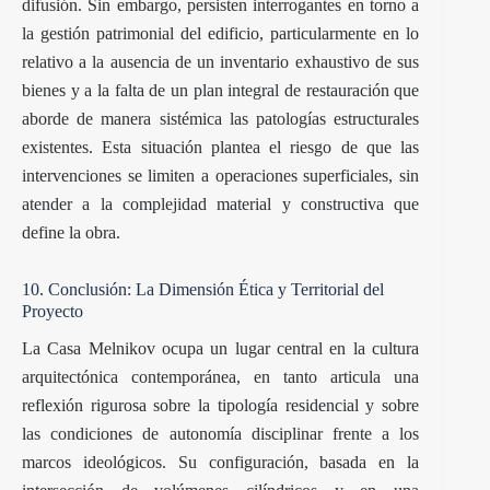
difusión. Sin embargo, persisten interrogantes en torno a
la gestión patrimonial del edificio, particularmente en lo
relativo a la ausencia de un inventario exhaustivo de sus
bienes y a la falta de un plan integral de restauración que
aborde de manera sistémica las patologías estructurales
existentes. Esta situación plantea el riesgo de que las
intervenciones se limiten a operaciones superficiales, sin
atender a la complejidad material y constructiva que
define la obra.
10. Conclusión: La Dimensión Ética y Territorial del
Proyecto
La Casa Melnikov ocupa un lugar central en la cultura
arquitectónica contemporánea, en tanto articula una
reflexión rigurosa sobre la tipología residencial y sobre
las condiciones de autonomía disciplinar frente a los
marcos ideológicos. Su configuración, basada en la