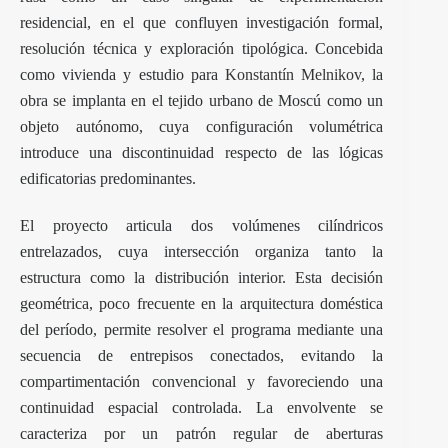
residencial, en el que confluyen investigación formal,
resolución técnica y exploración tipológica. Concebida
como vivienda y estudio para
Konstantín Melnikov
, la
obra se implanta en el tejido urbano de Moscú como un
objeto autónomo, cuya configuración volumétrica
introduce una discontinuidad respecto de las lógicas
edificatorias predominantes.
El proyecto articula dos volúmenes cilíndricos
entrelazados, cuya intersección organiza tanto la
estructura como la distribución interior. Esta decisión
geométrica, poco frecuente en la arquitectura doméstica
del período, permite resolver el programa mediante una
secuencia de entrepisos conectados, evitando la
compartimentación convencional y favoreciendo una
continuidad espacial controlada. La envolvente se
caracteriza por un patrón regular de aberturas