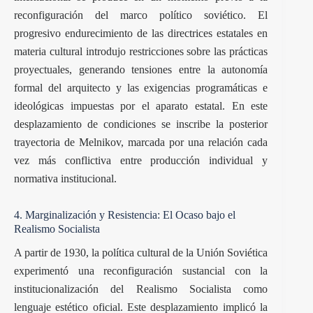
reconfiguración del marco político soviético. El
progresivo endurecimiento de las directrices estatales en
materia cultural introdujo restricciones sobre las prácticas
proyectuales, generando tensiones entre la autonomía
formal del arquitecto y las exigencias programáticas e
ideológicas impuestas por el aparato estatal. En este
desplazamiento de condiciones se inscribe la posterior
trayectoria de Melnikov, marcada por una relación cada
vez más conflictiva entre producción individual y
normativa institucional.
4. Marginalización y Resistencia: El Ocaso bajo el
Realismo Socialista
A partir de 1930, la política cultural de la Unión Soviética
experimentó una reconfiguración sustancial con la
institucionalización del Realismo Socialista como
lenguaje estético oficial. Este desplazamiento implicó la