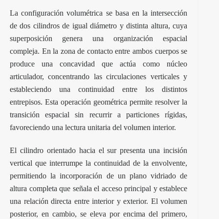
La configuración volumétrica se basa en la intersección
de dos cilindros de igual diámetro y distinta altura, cuya
superposición genera una organización espacial
compleja. En la zona de contacto entre ambos cuerpos se
produce una concavidad que actúa como núcleo
articulador, concentrando las circulaciones verticales y
estableciendo una continuidad entre los distintos
entrepisos. Esta operación geométrica permite resolver la
transición espacial sin recurrir a particiones rígidas,
favoreciendo una lectura unitaria del volumen interior.
El cilindro orientado hacia el sur presenta una incisión
vertical que interrumpe la continuidad de la envolvente,
permitiendo la incorporación de un plano vidriado de
altura completa que señala el acceso principal y establece
una relación directa entre interior y exterior. El volumen
posterior, en cambio, se eleva por encima del primero,