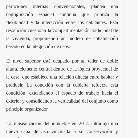
particiones internas convencionales, plantea una
configuración espacial continua que prioriza la
flexibilidad y la interacción entre los habitantes. Esta
resolución cuestiona la compartimentación tradicional de
la vivienda, proponiendo un modelo de cohabitación
basado en la integración de usos.
El nivel superior está ocupado por un taller de doble
altura, elemento central dentro de la lógica proyectual de
la casa, que establece una relación directa entre habitar y
producir. La conexión con la cubierta refuerza esta
condición, extendiendo el espacio de trabajo hacia el
exterior y consolidando la verticalidad del conjunto como
principio organizador.
La musealización del inmueble en 2014 introdujo una
nueva capa de uso vinculada a su conservación y