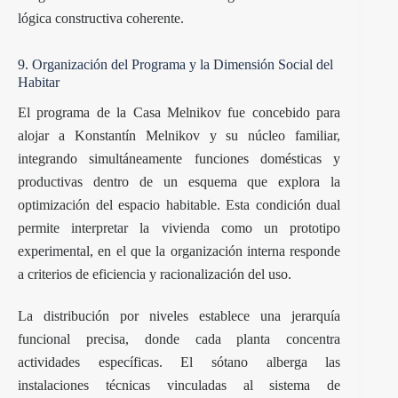
lógica constructiva coherente.
9. Organización del Programa y la Dimensión Social del
Habitar
El programa de la Casa Melnikov fue concebido para
alojar a Konstantín Melnikov y su núcleo familiar,
integrando simultáneamente funciones domésticas y
productivas dentro de un esquema que explora la
optimización del espacio habitable. Esta condición dual
permite interpretar la vivienda como un prototipo
experimental, en el que la organización interna responde
a criterios de eficiencia y racionalización del uso.
La distribución por niveles establece una jerarquía
funcional precisa, donde cada planta concentra
actividades específicas. El sótano alberga las
instalaciones técnicas vinculadas al sistema de