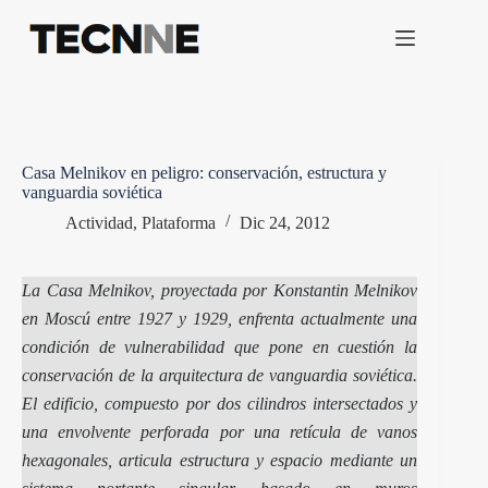
Saltar
al
contenido
Casa Melnikov en peligro: conservación, estructura y
vanguardia soviética
Actividad
,
Plataforma
Dic 24, 2012
La Casa Melnikov, proyectada por Konstantin Melnikov
en Moscú entre 1927 y 1929, enfrenta actualmente una
condición de vulnerabilidad que pone en cuestión la
conservación de la arquitectura de vanguardia soviética.
El edificio, compuesto por dos cilindros intersectados y
una envolvente perforada por una retícula de vanos
hexagonales, articula estructura y espacio mediante un