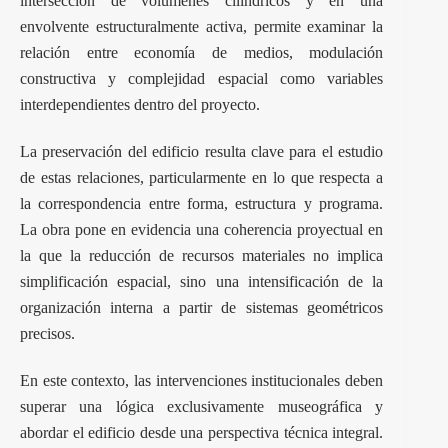
intersección de volúmenes cilíndricos y en una
envolvente estructuralmente activa, permite examinar la
relación entre economía de medios, modulación
constructiva y complejidad espacial como variables
interdependientes dentro del proyecto.
La preservación del edificio resulta clave para el estudio
de estas relaciones, particularmente en lo que respecta a
la correspondencia entre forma, estructura y programa.
La obra pone en evidencia una coherencia proyectual en
la que la reducción de recursos materiales no implica
simplificación espacial, sino una intensificación de la
organización interna a partir de sistemas geométricos
precisos.
En este contexto, las intervenciones institucionales deben
superar una lógica exclusivamente museográfica y
abordar el edificio desde una perspectiva técnica integral.