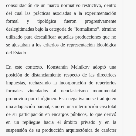
consolidación de un marco normativo restrictivo, dentro
del cual las prácticas asociadas a la experimentación
formal y tipológica fueron progresivamente
deslegitimadas bajo la categoría de “formalismo”, término
utilizado para descalificar aquellas producciones que no
se ajustaban a los criterios de representación ideológica
del Estado.
En este contexto, Konstantín Melnikov adoptó una
posición de distanciamiento respecto de las directrices
impuestas, rechazando la incorporación de repertorios
formales vinculados al neoclasicismo monumental
promovido por el régimen. Esta negativa no se tradujo en
una adaptación parcial, sino en una interrupción casi total
de su participación en encargos públicos, lo que derivó
en un repliegue hacia el ámbito privado y en la
suspensión de su producción arquitectónica de carácter