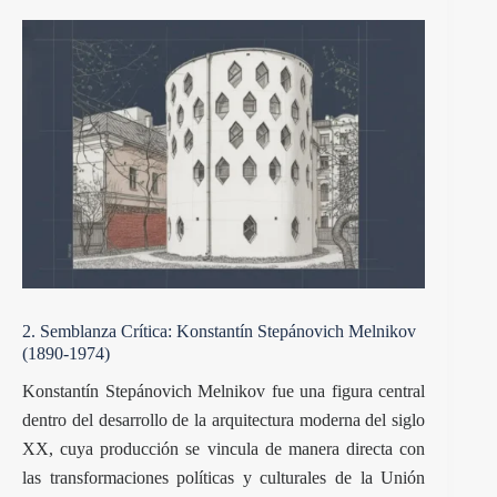
2. Semblanza Crítica: Konstantín Stepánovich Melnikov
(1890-1974)
Konstantín Stepánovich Melnikov fue una figura central
dentro del desarrollo de la arquitectura moderna del siglo
XX, cuya producción se vincula de manera directa con
las transformaciones políticas y culturales de la Unión