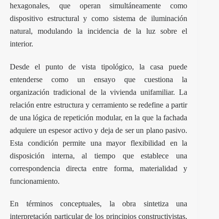
hexagonales, que operan simultáneamente como
dispositivo estructural y como sistema de iluminación
natural, modulando la incidencia de la luz sobre el
interior.
Desde el punto de vista tipológico, la casa puede
entenderse como un ensayo que cuestiona la
organización tradicional de la vivienda unifamiliar. La
relación entre estructura y cerramiento se redefine a partir
de una lógica de repetición modular, en la que la fachada
adquiere un espesor activo y deja de ser un plano pasivo.
Esta condición permite una mayor flexibilidad en la
disposición interna, al tiempo que establece una
correspondencia directa entre forma, materialidad y
funcionamiento.
En términos conceptuales, la obra sintetiza una
interpretación particular de los principios constructivistas,