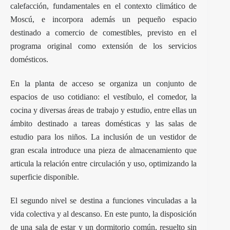
calefacción, fundamentales en el contexto climático de
Moscú, e incorpora además un pequeño espacio
destinado a comercio de comestibles, previsto en el
programa original como extensión de los servicios
domésticos.
En la planta de acceso se organiza un conjunto de
espacios de uso cotidiano: el vestíbulo, el comedor, la
cocina y diversas áreas de trabajo y estudio, entre ellas un
ámbito destinado a tareas domésticas y las salas de
estudio para los niños. La inclusión de un vestidor de
gran escala introduce una pieza de almacenamiento que
articula la relación entre circulación y uso, optimizando la
superficie disponible.
El segundo nivel se destina a funciones vinculadas a la
vida colectiva y al descanso. En este punto, la disposición
de una sala de estar y un dormitorio común, resuelto sin