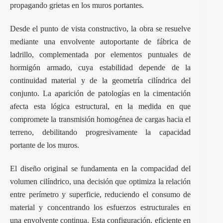
propagando grietas en los muros portantes.
Desde el punto de vista constructivo, la obra se resuelve
mediante una envolvente autoportante de fábrica de
ladrillo, complementada por elementos puntuales de
hormigón armado, cuya estabilidad depende de la
continuidad material y de la geometría cilíndrica del
conjunto. La aparición de patologías en la cimentación
afecta esta lógica estructural, en la medida en que
compromete la transmisión homogénea de cargas hacia el
terreno, debilitando progresivamente la capacidad
portante de los muros.
El diseño original se fundamenta en la compacidad del
volumen cilíndrico, una decisión que optimiza la relación
entre perímetro y superficie, reduciendo el consumo de
material y concentrando los esfuerzos estructurales en
una envolvente continua. Esta configuración, eficiente en