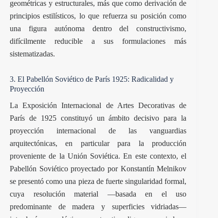
geométricas y estructurales, más que como derivación de
principios estilísticos, lo que refuerza su posición como
una figura autónoma dentro del constructivismo,
difícilmente reducible a sus formulaciones más
sistematizadas.
3. El Pabellón Soviético de París 1925: Radicalidad y
Proyección
La Exposición Internacional de Artes Decorativas de
París de 1925 constituyó un ámbito decisivo para la
proyección internacional de las vanguardias
arquitectónicas, en particular para la producción
proveniente de la Unión Soviética. En este contexto, el
Pabellón Soviético proyectado por Konstantín Melnikov
se presentó como una pieza de fuerte singularidad formal,
cuya resolución material —basada en el uso
predominante de madera y superficies vidriadas—