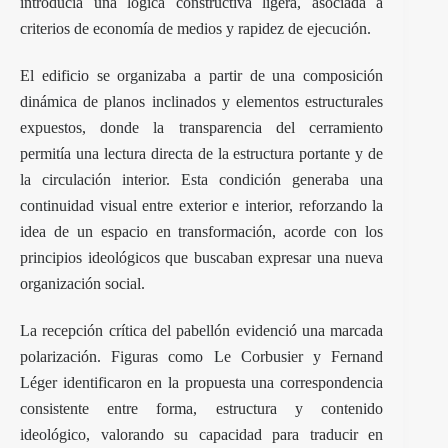
introducía una lógica constructiva ligera, asociada a
criterios de economía de medios y rapidez de ejecución.
El edificio se organizaba a partir de una composición
dinámica de planos inclinados y elementos estructurales
expuestos, donde la transparencia del cerramiento
permitía una lectura directa de la estructura portante y de
la circulación interior. Esta condición generaba una
continuidad visual entre exterior e interior, reforzando la
idea de un espacio en transformación, acorde con los
principios ideológicos que buscaban expresar una nueva
organización social.
La recepción crítica del pabellón evidenció una marcada
polarización. Figuras como Le Corbusier y Fernand
Léger identificaron en la propuesta una correspondencia
consistente entre forma, estructura y contenido
ideológico, valorando su capacidad para traducir en