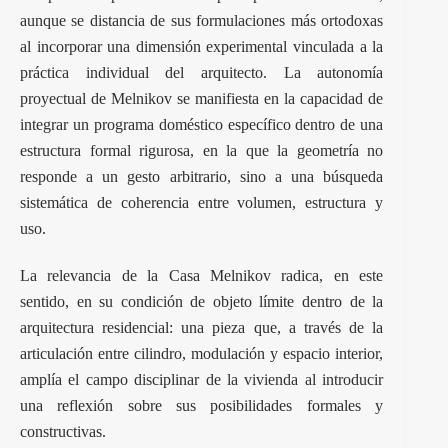
aunque se distancia de sus formulaciones más ortodoxas
al incorporar una dimensión experimental vinculada a la
práctica individual del arquitecto. La autonomía
proyectual de Melnikov se manifiesta en la capacidad de
integrar un programa doméstico específico dentro de una
estructura formal rigurosa, en la que la geometría no
responde a un gesto arbitrario, sino a una búsqueda
sistemática de coherencia entre volumen, estructura y
uso.
La relevancia de la Casa Melnikov radica, en este
sentido, en su condición de objeto límite dentro de la
arquitectura residencial: una pieza que, a través de la
articulación entre cilindro, modulación y espacio interior,
amplía el campo disciplinar de la vivienda al introducir
una reflexión sobre sus posibilidades formales y
constructivas.