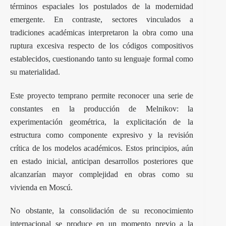
términos espaciales los postulados de la modernidad
emergente. En contraste, sectores vinculados a
tradiciones académicas interpretaron la obra como una
ruptura excesiva respecto de los códigos compositivos
establecidos, cuestionando tanto su lenguaje formal como
su materialidad.
Este proyecto temprano permite reconocer una serie de
constantes en la producción de Melnikov: la
experimentación geométrica, la explicitación de la
estructura como componente expresivo y la revisión
crítica de los modelos académicos. Estos principios, aún
en estado inicial, anticipan desarrollos posteriores que
alcanzarían mayor complejidad en obras como su
vivienda en Moscú.
No obstante, la consolidación de su reconocimiento
internacional se produce en un momento previo a la