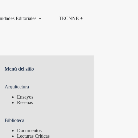
nidades Editoriales
TECNNE +
Menú del sitio
Arquitectura
Ensayos
Reseñas
Biblioteca
Documentos
Lecturas Críticas