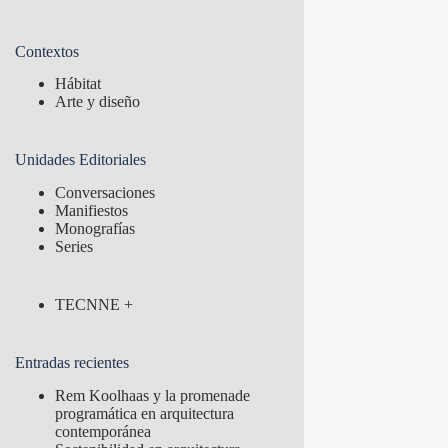
Contextos
Hábitat
Arte y diseño
Unidades Editoriales
Conversaciones
Manifiestos
Monografías
Series
TECNNE +
Entradas recientes
Rem Koolhaas y la promenade
programática en arquitectura
contemporánea