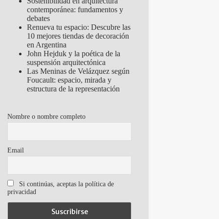
Sostenibilidad en arquitectura
contemporánea: fundamentos y
debates
Renueva tu espacio: Descubre las
10 mejores tiendas de decoración
en Argentina
John Hejduk y la poética de la
suspensión arquitectónica
Las Meninas de Velázquez según
Foucault: espacio, mirada y
estructura de la representación
Nombre o nombre completo
Email
Si continúas, aceptas la política de
privacidad