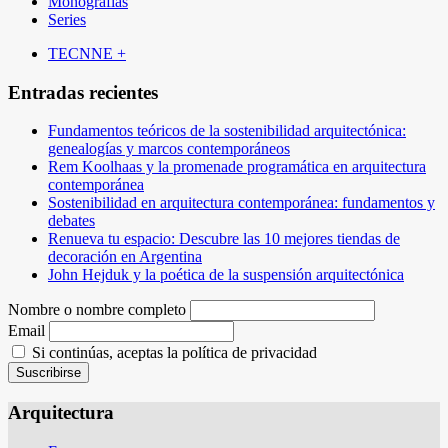
Monografías
Series
TECNNE +
Entradas recientes
Fundamentos teóricos de la sostenibilidad arquitectónica:
genealogías y marcos contemporáneos
Rem Koolhaas y la promenade programática en arquitectura
contemporánea
Sostenibilidad en arquitectura contemporánea: fundamentos y
debates
Renueva tu espacio: Descubre las 10 mejores tiendas de
decoración en Argentina
John Hejduk y la poética de la suspensión arquitectónica
Nombre o nombre completo
Email
Si continúas, aceptas la política de privacidad
Arquitectura