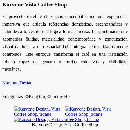
Karvone Vista Coffee Shop
El proyecto redefine el espacio comercial como una experiencia
inmersiva que articula referencias domésticas, escenográficas y
naturales a través de una lógica formal precisa. La combinación de
geometrías fluidas, materialidad contemporánea y tematización
visual da lugar a una espacialidad ambigua pero cuidadosamente
controlada. Este enfoque transforma el café en una instalación
urbana capaz de generar memorias colectivas y visibilidad
mediática.
Karvone Design
Fotografías: ©King Ou, ©Jimmy He
Karvone Design, Vista Coffee Shop