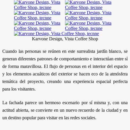
Karvone Design, Vista Coffee Shop
Cuando las personas se reúnen en este surrealista jardín blanco, se
generan diferentes patrones de comportamiento e interactúan entre sí
de forma maravillosa. El flujo de personas en el interior del espacio
y los elementos acuáticos del exterior se hacen eco de la atmósfera
temática del proyecto, creando una experiencia espacial perfecta
para los visitantes.
La fachada parece un hermoso escenario por sí misma y, con una
actitud abierta, se convierte en un nuevo recuerdo de la ciudad y en
un destino popular para visitar en las redes sociales.