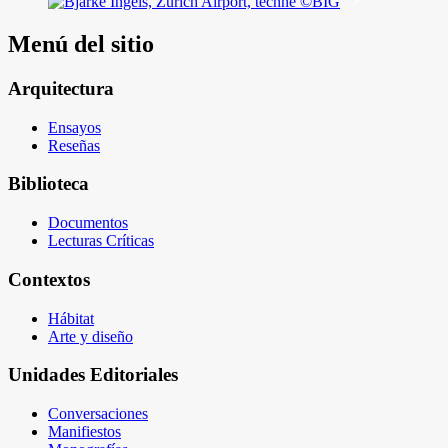
Menú del sitio
Arquitectura
Ensayos
Reseñas
Biblioteca
Documentos
Lecturas Críticas
Contextos
Hábitat
Arte y diseño
Unidades Editoriales
Conversaciones
Manifiestos