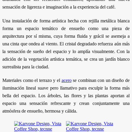
sensación de ligereza e imaginación a la experiencia del café.
Una instalación de forma artística hecha con rejilla metálica blanca
forma un espacio temático de ensueño como una pieza de
arquitectura por sí misma, cuya forma fluida y grácil se asemeja a
una cinta que ondea al viento. El cristal degradado refuerza aún más
la sensación de sueño del espacio y lo amplía visualmente. Con la
adición de la vegetación artística temática, se crea un jardín blanco
surrealista para la ciudad.
Materiales como el terrazo y el
acero
se combinan con un diseño de
iluminación lineal suave pero llamativo para esculpir la forma más
bella del espacio. Los árboles, las flores y las plantas aportan al
espacio una sensación refrescante y crean conjuntamente una
atmósfera de ensueño, hermosa y cálida.