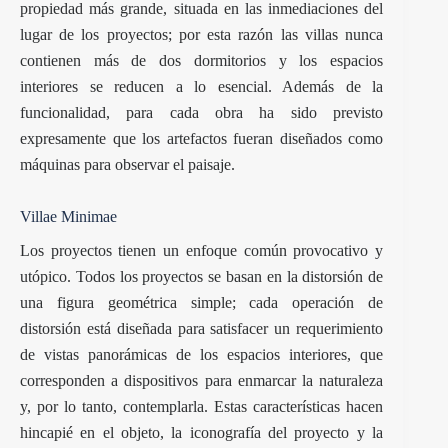
propiedad más grande, situada en las inmediaciones del
lugar de los proyectos; por esta razón las villas nunca
contienen más de dos dormitorios y los espacios
interiores se reducen a lo esencial. Además de la
funcionalidad, para cada obra ha sido previsto
expresamente que los artefactos fueran diseñados como
máquinas para observar el paisaje.
Villae Minimae
Los proyectos tienen un enfoque común provocativo y
utópico. Todos los proyectos se basan en la distorsión de
una figura geométrica simple; cada operación de
distorsión está diseñada para satisfacer un requerimiento
de vistas panorámicas de los espacios interiores, que
corresponden a dispositivos para enmarcar la naturaleza
y, por lo tanto, contemplarla. Estas características hacen
hincapié en el objeto, la iconografía del proyecto y la