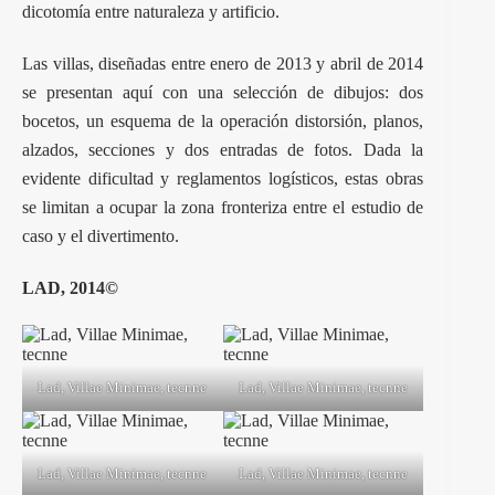
dicotomía entre naturaleza y artificio.
Las villas, diseñadas entre enero de 2013 y abril de 2014
se presentan aquí con una selección de dibujos: dos
bocetos, un esquema de la operación distorsión, planos,
alzados, secciones y dos entradas de fotos. Dada la
evidente dificultad y reglamentos logísticos, estas obras
se limitan a ocupar la zona fronteriza entre el estudio de
caso y el divertimento.
LAD, 2014©
Lad, Villae Minimae, tecnne
Lad, Villae Minimae, tecnne
Lad, Villae Minimae, tecnne
Lad, Villae Minimae, tecnne