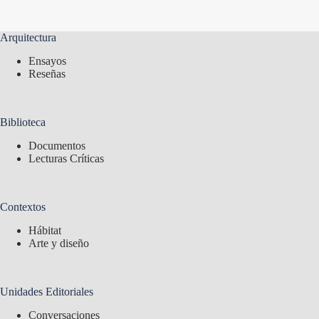
Arquitectura
Ensayos
Reseñas
Biblioteca
Documentos
Lecturas Críticas
Contextos
Hábitat
Arte y diseño
Unidades Editoriales
Conversaciones