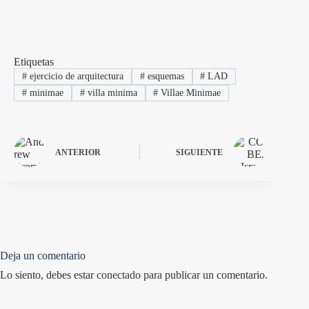
Etiquetas
#
ejercicio de arquitectura
#
esquemas
#
LAD
#
minimae
#
villa minima
#
Villae Minimae
ANTERIOR
SIGUIENTE
Deja un comentario
Lo siento, debes estar
conectado
para publicar un comentario.