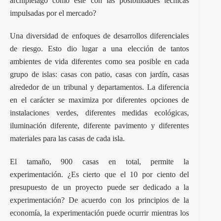
archipiélago como este con las posibilidades técnicas
impulsadas por el mercado?
Una diversidad de enfoques de desarrollos diferenciales
de riesgo. Esto dio lugar a una elección de tantos
ambientes de vida diferentes como sea posible en cada
grupo de islas: casas con patio, casas con jardín, casas
alrededor de un tribunal y departamentos. La diferencia
en el carácter se maximiza por diferentes opciones de
instalaciones verdes, diferentes medidas ecológicas,
iluminación diferente, diferente pavimento y diferentes
materiales para las casas de cada isla.
El tamaño, 900 casas en total, permite la
experimentación. ¿Es cierto que el 10 por ciento del
presupuesto de un proyecto puede ser dedicado a la
experimentación? De acuerdo con los principios de la
economía, la experimentación puede ocurrir mientras los