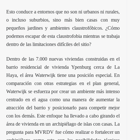
Esto conduce a entornos que no son ni urbanos ni rurales,
o incluso suburbios, sino más bien casas con muy
pequeños jardines y ambientes claustrofóbicos. ¿Cómo
podemos escapar de esta claustrofobia mientras se trabaja
dentro de las limitaciones difíciles del sitio?
Dentro de las 7.000 nuevas viviendas construidas en el
barrio residencial de vivienda Ypenburg cerca de La
Haya, el área Waterwijk tiene una posición especial. En
comparación con otras estrategias en el plan general,
Waterwijk se esfuerza por crear un ambiente más intenso
centrado en el agua como una manera de aumentar la
atracción del barrio y posicionarlo para competir mejor
con los demás. Este enfoque ha llevado a cabo girando el
área de vivienda en un archipiélago de islas con casas. La
pregunta para MVRDV fue cómo realizar o fortalecer un