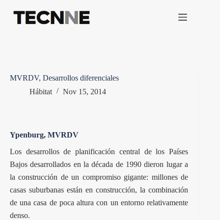
Saltar
al
contenido
MVRDV, Desarrollos diferenciales
Hábitat
Nov 15, 2014
Ypenburg, MVRDV
Los desarrollos de planificación central de los Países
Bajos desarrollados en la década de 1990 dieron lugar a
la construcción de un compromiso gigante: millones de
casas suburbanas están en construcción, la combinación
de una casa de poca altura con un entorno relativamente
denso.