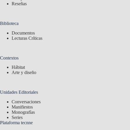
Reseñas
Biblioteca
Documentos
Lecturas Críticas
Contextos
Hábitat
Arte y diseño
Unidades Editoriales
Conversaciones
Manifiestos
Monografías
Series
Plataforma tecnne