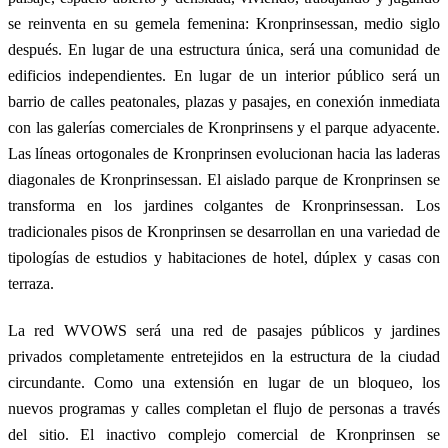
se reinventa en su gemela femenina: Kronprinsessan, medio siglo
después. En lugar de una estructura única, será una comunidad de
edificios independientes. En lugar de un interior público será un
barrio de calles peatonales, plazas y pasajes, en conexión inmediata
con las galerías comerciales de Kronprinsens y el parque adyacente.
Las líneas ortogonales de Kronprinsen evolucionan hacia las laderas
diagonales de Kronprinsessan. El aislado parque de Kronprinsen se
transforma en los jardines colgantes de Kronprinsessan. Los
tradicionales pisos de Kronprinsen se desarrollan en una variedad de
tipologías de estudios y habitaciones de hotel, dúplex y casas con
terraza.
La red WVOWS será una red de pasajes públicos y jardines
privados completamente entretejidos en la estructura de la ciudad
circundante. Como una extensión en lugar de un bloqueo, los
nuevos programas y calles completan el flujo de personas a través
del sitio. El inactivo complejo comercial de Kronprinsen se