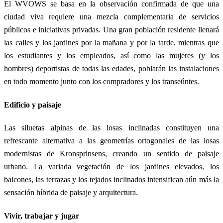
El WVOWS se basa en la observación confirmada de que una
ciudad viva requiere una mezcla complementaria de servicios
públicos e iniciativas privadas. Una gran población residente llenará
las calles y los jardines por la mañana y por la tarde, mientras que
los estudiantes y los empleados, así como las mujeres (y los
hombres) deportistas de todas las edades, poblarán las instalaciones
en todo momento junto con los compradores y los transeúntes.
Edificio y paisaje
Las siluetas alpinas de las losas inclinadas constituyen una
refrescante alternativa a las geometrías ortogonales de las losas
modernistas de Kronsprinsens, creando un sentido de paisaje
urbano. La variada vegetación de los jardines elevados, los
balcones, las terrazas y los tejados inclinados intensifican aún más la
sensación híbrida de paisaje y arquitectura.
Vivir, trabajar y jugar