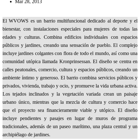
Mar 28, 2013
El WVOWS es un barrio multifuncional dedicado al deporte y el
bienestar, con instalaciones especiales para mujeres de todas las
edades y culturas. Combina edificios individuales con espacios
públicos y jardines, creando una sensación de pueblo. El complejo
incluye jardines colgantes con flora de todo el mundo, así como una
comunidad utópica llamada Kronprinsessan. El diseño se centra en
calles peatonales, comercio, cultura y espacios públicos, creando un
ambiente íntimo y generoso. El barrio combina servicios públicos y
privados, vivienda, trabajo y ocio, y promueve la vida urbana activa.
Los tejados inclinados y la vegetación variada crean un paisaje
urbano único, mientras que la mezcla de cultura y comercio hace
que el proyecto sea financieramente viable y utópico. El diseño
incluye pendientes y pasajes en lugar de muros de programa
tradicionales, además de un paseo marítimo, una plaza central y un
archipiélago de jardines.