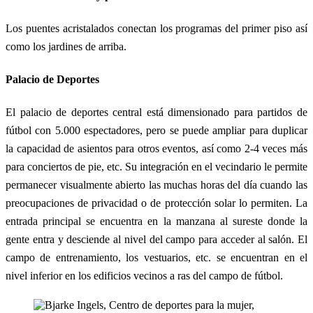
Los puentes acristalados conectan los programas del primer piso así
como los jardines de arriba.
Palacio de Deportes
El palacio de deportes central está dimensionado para partidos de
fútbol con 5.000 espectadores, pero se puede ampliar para duplicar
la capacidad de asientos para otros eventos, así como 2-4 veces más
para conciertos de pie, etc. Su integración en el vecindario le permite
permanecer visualmente abierto las muchas horas del día cuando las
preocupaciones de privacidad o de protección solar lo permiten. La
entrada principal se encuentra en la manzana al sureste donde la
gente entra y desciende al nivel del campo para acceder al salón. El
campo de entrenamiento, los vestuarios, etc. se encuentran en el
nivel inferior en los edificios vecinos a ras del campo de fútbol.