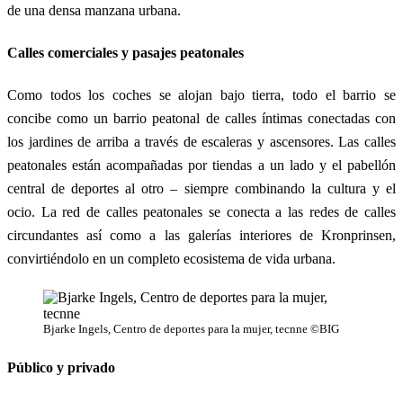
de una densa manzana urbana.
Calles comerciales y pasajes peatonales
Como todos los coches se alojan bajo tierra, todo el barrio se
concibe como un barrio peatonal de calles íntimas conectadas con
los jardines de arriba a través de escaleras y ascensores. Las calles
peatonales están acompañadas por tiendas a un lado y el pabellón
central de deportes al otro – siempre combinando la cultura y el
ocio. La red de calles peatonales se conecta a las redes de calles
circundantes así como a las galerías interiores de Kronprinsen,
convirtiéndolo en un completo ecosistema de vida urbana.
Bjarke Ingels, Centro de deportes para la mujer, tecnne ©BIG
Público y privado