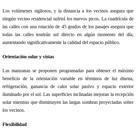
Los volúmenes sigilosos, y la distancia a los vecinos asegura que
ningún vecino residencial sufrirá los nuevos picos. La cuadrícula de
las calles con una rotación de 45 grados de los pasajes asegura que
todas las calles tendrán sol directo en algún momento del día,
aumentando significativamente la calidad del espacio público.
Orientación solar y vistas
Las manzanas se proponen programadas para obtener el máximo
beneficio de la orientación variable en términos de luz diurna,
refrigeración, ganancia de calor solar pasivo y espacio exterior
iluminado por el sol. Las superficies inclinadas mejoran la recepción
solar mientras que disminuyen las largas sombras proyectadas sobre
los vecinos.
Flexibilidad