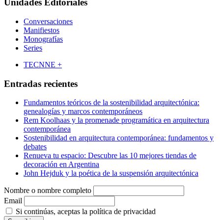
Unidades Editoriales
Conversaciones
Manifiestos
Monografías
Series
TECNNE +
Entradas recientes
Fundamentos teóricos de la sostenibilidad arquitectónica:
genealogías y marcos contemporáneos
Rem Koolhaas y la promenade programática en arquitectura
contemporánea
Sostenibilidad en arquitectura contemporánea: fundamentos y
debates
Renueva tu espacio: Descubre las 10 mejores tiendas de
decoración en Argentina
John Hejduk y la poética de la suspensión arquitectónica
Nombre o nombre completo
Email
Si continúas, aceptas la política de privacidad