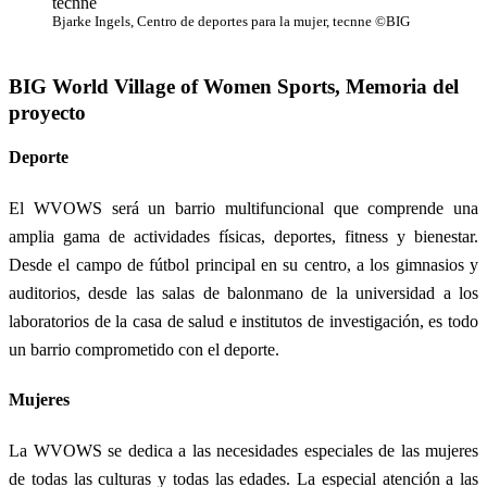
Bjarke Ingels, Centro de deportes para la mujer, tecnne ©BIG
BIG World Village of Women Sports, Memoria del
proyecto
Deporte
El WVOWS será un barrio multifuncional que comprende una
amplia gama de actividades físicas, deportes, fitness y bienestar.
Desde el campo de fútbol principal en su centro, a los gimnasios y
auditorios, desde las salas de balonmano de la universidad a los
laboratorios de la casa de salud e institutos de investigación, es todo
un barrio comprometido con el deporte.
Mujeres
La WVOWS se dedica a las necesidades especiales de las mujeres
de todas las culturas y todas las edades. La especial atención a las