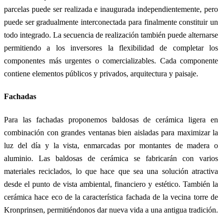
parcelas puede ser realizada e inaugurada independientemente, pero
puede ser gradualmente interconectada para finalmente constituir un
todo integrado. La secuencia de realización también puede alternarse
permitiendo a los inversores la flexibilidad de completar los
componentes más urgentes o comercializables. Cada componente
contiene elementos públicos y privados, arquitectura y paisaje.
Fachadas
Para las fachadas proponemos baldosas de cerámica ligera en
combinación con grandes ventanas bien aisladas para maximizar la
luz del día y la vista, enmarcadas por montantes de madera o
aluminio. Las baldosas de cerámica se fabricarán con varios
materiales reciclados, lo que hace que sea una solución atractiva
desde el punto de vista ambiental, financiero y estético. También la
cerámica hace eco de la característica fachada de la vecina torre de
Kronprinsen, permitiéndonos dar nueva vida a una antigua tradición.