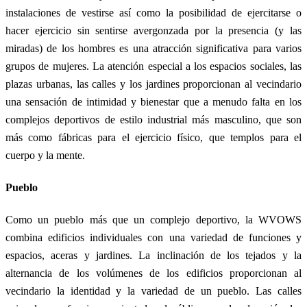
instalaciones de vestirse así como la posibilidad de ejercitarse o
hacer ejercicio sin sentirse avergonzada por la presencia (y las
miradas) de los hombres es una atracción significativa para varios
grupos de mujeres. La atención especial a los espacios sociales, las
plazas urbanas, las calles y los jardines proporcionan al vecindario
una sensación de intimidad y bienestar que a menudo falta en los
complejos deportivos de estilo industrial más masculino, que son
más como fábricas para el ejercicio físico, que templos para el
cuerpo y la mente.
Pueblo
Como un pueblo más que un complejo deportivo, la WVOWS
combina edificios individuales con una variedad de funciones y
espacios, aceras y jardines. La inclinación de los tejados y la
alternancia de los volúmenes de los edificios proporcionan al
vecindario la identidad y la variedad de un pueblo. Las calles