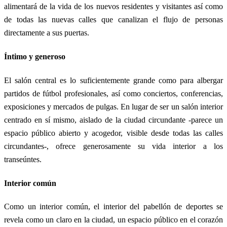
alimentará de la vida de los nuevos residentes y visitantes así como
de todas las nuevas calles que canalizan el flujo de personas
directamente a sus puertas.
Íntimo y generoso
El salón central es lo suficientemente grande como para albergar
partidos de fútbol profesionales, así como conciertos, conferencias,
exposiciones y mercados de pulgas. En lugar de ser un salón interior
centrado en sí mismo, aislado de la ciudad circundante -parece un
espacio público abierto y acogedor, visible desde todas las calles
circundantes-, ofrece generosamente su vida interior a los
transeúntes.
Interior común
Como un interior común, el interior del pabellón de deportes se
revela como un claro en la ciudad, un espacio público en el corazón