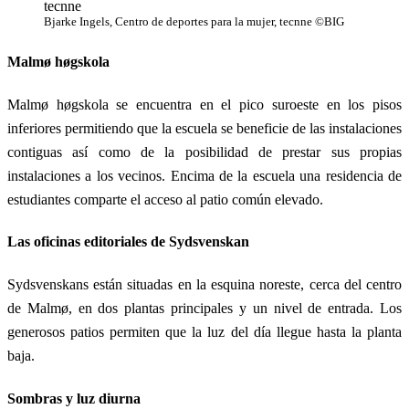
Bjarke Ingels, Centro de deportes para la mujer, tecnne ©BIG
Malmø høgskola
Malmø høgskola se encuentra en el pico suroeste en los pisos
inferiores permitiendo que la escuela se beneficie de las instalaciones
contiguas así como de la posibilidad de prestar sus propias
instalaciones a los vecinos. Encima de la escuela una residencia de
estudiantes comparte el acceso al patio común elevado.
Las oficinas editoriales de Sydsvenskan
Sydsvenskans están situadas en la esquina noreste, cerca del centro
de Malmø, en dos plantas principales y un nivel de entrada. Los
generosos patios permiten que la luz del día llegue hasta la planta
baja.
Sombras y luz diurna