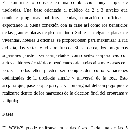
El plan maestro consiste en una combinación muy simple de
tipologías. Una base orientada al público de 2 a 3 niveles que
contiene programas públicos, tiendas, educación u oficinas –
explotando la buena conexión con la calle así como los beneficios
de las grandes placas de piso continuo. Sobre las delgadas placas de
viviendas, hoteles u oficinas, se proporcionan para maximizar la luz
del día, las vistas y el aire fresco. Si se desea, los programas
superiores pueden ser completados como sedes corporativas con
atrios cubiertos de vidrio o pendientes orientadas al sur de casas con
terraza. Todos ellos pueden ser completados como variaciones
optimizadas de la tipología simple y universal de la losa. Esto
asegura que, pase lo que pase, la visión original del complejo puede
realizarse dentro de los márgenes de la elección final del programa y
la tipología.
Fases
El WVWS puede realizarse en varias fases. Cada una de las 5