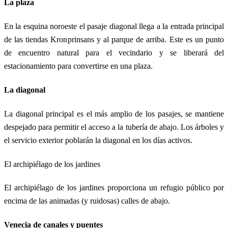
La plaza
En la esquina noroeste el pasaje diagonal llega a la entrada principal
de las tiendas Kronprinsans y al parque de arriba. Este es un punto
de encuentro natural para el vecindario y se liberará del
estacionamiento para convertirse en una plaza.
La diagonal
La diagonal principal es el más amplio de los pasajes, se mantiene
despejado para permitir el acceso a la tubería de abajo. Los árboles y
el servicio exterior poblarán la diagonal en los días activos.
El archipiélago de los jardines
El archipiélago de los jardines proporciona un refugio público por
encima de las animadas (y ruidosas) calles de abajo.
Venecia de canales y puentes