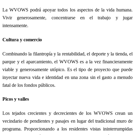
La WVOWS podrá apoyar todos los aspectos de la vida humana.
Vivir generosamente, concentrarse en el trabajo y jugar
intensamente.
Cultura y comercio
Combinando la filantropía y la rentabilidad, el deporte y la tienda, el
parque y el aparcamiento, el WVOWS es a la vez financieramente
viable y generosamente utópico. Es el tipo de proyecto que puede
inyectar nueva vida e identidad en una zona sin el gasto a menudo
fatal de los fondos públicos.
Picos y valles
Los tejados crecientes y decrecientes de los WVOWS crean un
vecindario de pendientes y pasajes en lugar del tradicional muro de
programa. Proporcionando a los residentes vistas ininterrumpidas