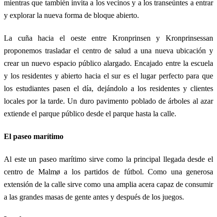
mientras que también invita a los vecinos y a los transeúntes a entrar
y explorar la nueva forma de bloque abierto.
La cuña hacia el oeste entre Kronprinsen y Kronprinsessan
proponemos trasladar el centro de salud a una nueva ubicación y
crear un nuevo espacio público alargado. Encajado entre la escuela
y los residentes y abierto hacia el sur es el lugar perfecto para que
los estudiantes pasen el día, dejándolo a los residentes y clientes
locales por la tarde. Un duro pavimento poblado de árboles al azar
extiende el parque público desde el parque hasta la calle.
El paseo marítimo
Al este un paseo marítimo sirve como la principal llegada desde el
centro de Malmø a los partidos de fútbol. Como una generosa
extensión de la calle sirve como una amplia acera capaz de consumir
a las grandes masas de gente antes y después de los juegos.