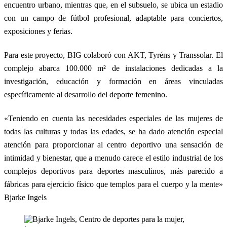
encuentro urbano, mientras que, en el subsuelo, se ubica un estadio
con un campo de fútbol profesional, adaptable para conciertos,
exposiciones y ferias.
Para este proyecto, BIG colaboró con AKT, Tyréns y Transsolar. El
complejo abarca 100.000 m² de instalaciones dedicadas a la
investigación, educación y formación en áreas vinculadas
específicamente al desarrollo del deporte femenino.
«Teniendo en cuenta las necesidades especiales de las mujeres de
todas las culturas y todas las edades, se ha dado atención especial
atención para proporcionar al centro deportivo una sensación de
intimidad y bienestar, que a menudo carece el estilo industrial de los
complejos deportivos para deportes masculinos, más parecido a
fábricas para ejercicio físico que templos para el cuerpo y la mente»
Bjarke Ingels