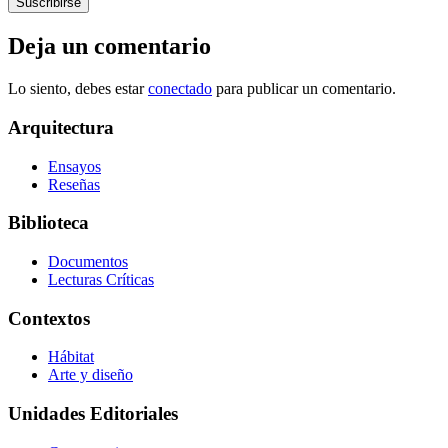
Deja un comentario
Lo siento, debes estar
conectado
para publicar un comentario.
Arquitectura
Ensayos
Reseñas
Biblioteca
Documentos
Lecturas Críticas
Contextos
Hábitat
Arte y diseño
Unidades Editoriales