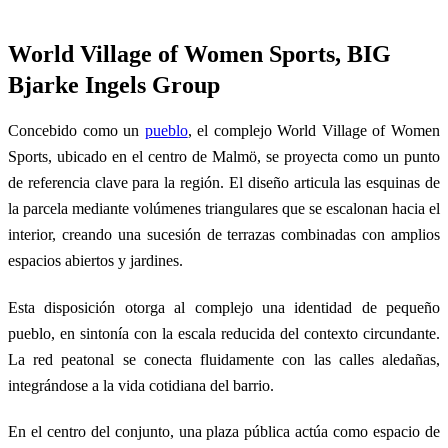
World Village of Women Sports, BIG
Bjarke Ingels Group
Concebido como un
pueblo
, el complejo World Village of Women
Sports, ubicado en el centro de Malmö, se proyecta como un punto
de referencia clave para la región. El diseño articula las esquinas de
la parcela mediante volúmenes triangulares que se escalonan hacia el
interior, creando una sucesión de terrazas combinadas con amplios
espacios abiertos y jardines.
Esta disposición otorga al complejo una identidad de pequeño
pueblo, en sintonía con la escala reducida del contexto circundante.
La red peatonal se conecta fluidamente con las calles aledañas,
integrándose a la vida cotidiana del barrio.
En el centro del conjunto, una plaza pública actúa como espacio de