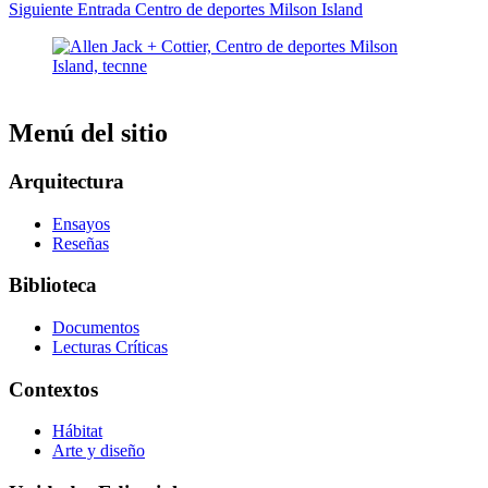
Siguiente
Entrada
Centro de deportes Milson Island
Menú del sitio
Arquitectura
Ensayos
Reseñas
Biblioteca
Documentos
Lecturas Críticas
Contextos
Hábitat
Arte y diseño