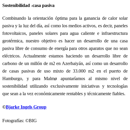
Sostenibilidad -casa pasiva
Combinando la orientación óptima para la ganancia de calor solar
pasiva y la luz del día, así como los medios activos, es decir, paneles
fotovoltaicos, paneles solares para agua caliente e infraestructura
geotérmica, nuestro objetivo es hacer un desarrollo de una casa
pasiva libre de consumo de energía para otros aparatos que no sean
eléctricos. Actualmente estamos haciendo un desarrollo libre de
carbono de un millón de m2 en Azerbaiyán, así como un desarrollo
de casas pasivas de uso mixto de 33.000 m2 en el puerto de
Hamburgo, y para Malmø apuntaríamos al mismo nivel de
sostenibilidad utilizando exclusivamente iniciativas y tecnologías
que sean a la vez económicamente rentables y técnicamente fiables.
©
Bjarke Ingels Group
Fotografías: ©BIG