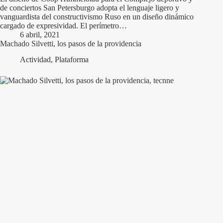
de conciertos San Petersburgo adopta el lenguaje ligero y
vanguardista del constructivismo Ruso en un diseño dinámico
cargado de expresividad. El perímetro…
6 abril, 2021
Machado Silvetti, los pasos de la providencia
Actividad
,
Plataforma