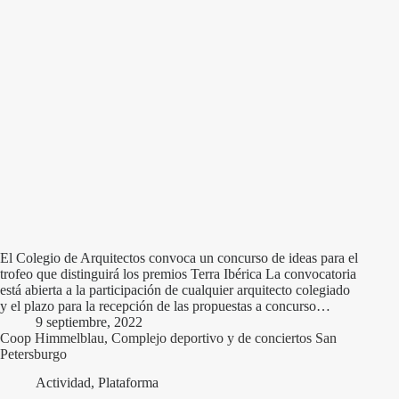
El Colegio de Arquitectos convoca un concurso de ideas para el
trofeo que distinguirá los premios Terra Ibérica La convocatoria
está abierta a la participación de cualquier arquitecto colegiado
y el plazo para la recepción de las propuestas a concurso…
9 septiembre, 2022
Coop Himmelblau, Complejo deportivo y de conciertos San
Petersburgo
Actividad
,
Plataforma