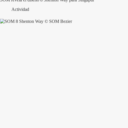
Actividad