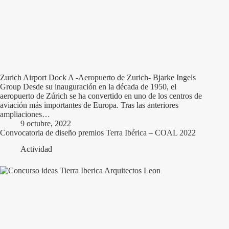
Zurich Airport Dock A -Aeropuerto de Zurich- Bjarke Ingels
Group Desde su inauguración en la década de 1950, el
aeropuerto de Zúrich se ha convertido en uno de los centros de
aviación más importantes de Europa. Tras las anteriores
ampliaciones…
9 octubre, 2022
Convocatoria de diseño premios Terra Ibérica – COAL 2022
Actividad