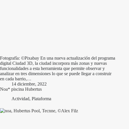
Fotografía: ©Pixabay En una nueva actualización del programa
digital Ciudad 3D, la ciudad incorpora más zonas y nuevas
funcionalidades a esta herramienta que permite observar y
analizar en tres dimensiones lo que se puede llegar a construir
en cada barrio,…
14 diciembre, 2022
Noa* piscina Hubertus
Actividad
,
Plataforma