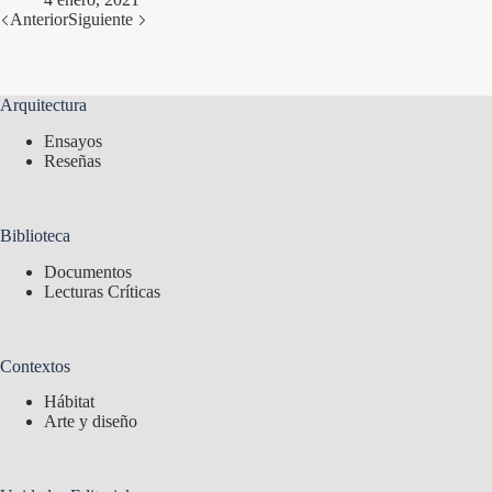
Anterior
Siguiente
Arquitectura
Ensayos
Reseñas
Biblioteca
Documentos
Lecturas Críticas
Contextos
Hábitat
Arte y diseño