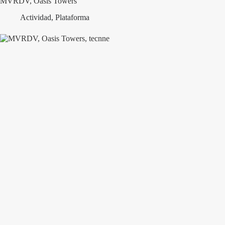
MVRDV, Oasis Towers
Actividad
,
Plataforma