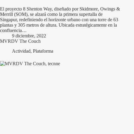
El proyecto 8 Shenton Way, diseñado por Skidmore, Owings &
Merrill (SOM), se alzará como la primera supertalla de
Singapur, redefiniendo el horizonte urbano con una torre de 63
plantas y 305 metros de altura. Ubicada estratégicamente en la
confluencia…
9 diciembre, 2022
MVRDV The Couch
Actividad
,
Plataforma