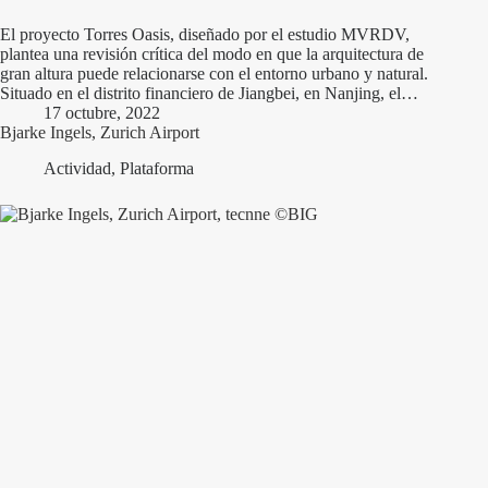
El proyecto Torres Oasis, diseñado por el estudio MVRDV,
plantea una revisión crítica del modo en que la arquitectura de
gran altura puede relacionarse con el entorno urbano y natural.
Situado en el distrito financiero de Jiangbei, en Nanjing, el…
17 octubre, 2022
Bjarke Ingels, Zurich Airport
Actividad
,
Plataforma