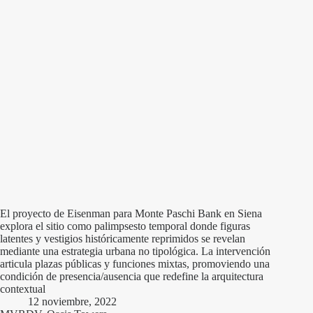
El proyecto de Eisenman para Monte Paschi Bank en Siena
explora el sitio como palimpsesto temporal donde figuras
latentes y vestigios históricamente reprimidos se revelan
mediante una estrategia urbana no tipológica. La intervención
articula plazas públicas y funciones mixtas, promoviendo una
condición de presencia/ausencia que redefine la arquitectura
contextual
12 noviembre, 2022