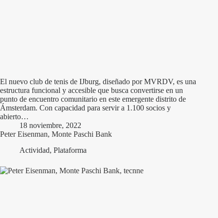
El nuevo club de tenis de IJburg, diseñado por MVRDV, es una
estructura funcional y accesible que busca convertirse en un
punto de encuentro comunitario en este emergente distrito de
Ámsterdam. Con capacidad para servir a 1.100 socios y
abierto…
18 noviembre, 2022
Peter Eisenman, Monte Paschi Bank
Actividad
,
Plataforma