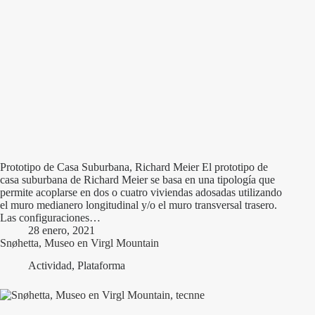
Prototipo de Casa Suburbana, Richard Meier El prototipo de
casa suburbana de Richard Meier se basa en una tipología que
permite acoplarse en dos o cuatro viviendas adosadas utilizando
el muro medianero longitudinal y/o el muro transversal trasero.
Las configuraciones…
28 enero, 2021
Snøhetta, Museo en Virgl Mountain
Actividad
,
Plataforma