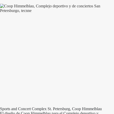
Sports and Concert Complex St. Petersburg, Coop Himmelblau
El diseño de Coop Himmelblau para el Complejo deportivo y