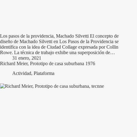
Los pasos de la providencia, Machado Silvetti El concepto de
diseño de Machado Silvetti en Los Pasos de la Providencia se
identifica con la idea de Ciudad Collage expresada por Collin
Rowe. La técnica de trabajo exhibe una superposición de…
31 enero, 2021
Richard Meier, Prototipo de casa suburbana 1976
Actividad
,
Plataforma