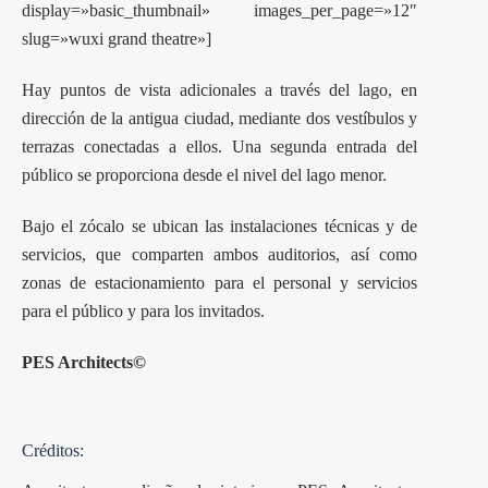
display=»basic_thumbnail» images_per_page=»12″
slug=»wuxi grand theatre»]
Hay puntos de vista adicionales a través del lago, en
dirección de la antigua ciudad, mediante dos vestíbulos y
terrazas conectadas a ellos. Una segunda entrada del
público se proporciona desde el nivel del lago menor.
Bajo el zócalo se ubican las instalaciones técnicas y de
servicios, que comparten ambos auditorios, así como
zonas de estacionamiento para el personal y servicios
para el público y para los invitados.
PES Architects©
Créditos: