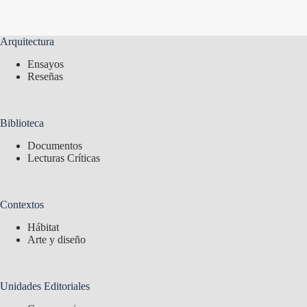
Arquitectura
Ensayos
Reseñas
Biblioteca
Documentos
Lecturas Críticas
Contextos
Hábitat
Arte y diseño
Unidades Editoriales