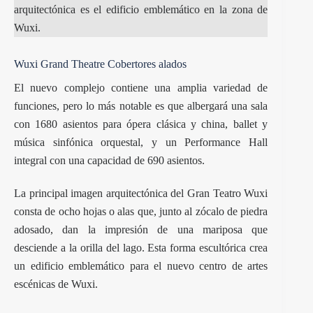
arquitectónica es el edificio emblemático en la zona de
Wuxi.
Wuxi Grand Theatre Cobertores alados
El nuevo complejo contiene una amplia variedad de
funciones, pero lo más notable es que albergará una sala
con 1680 asientos para ópera clásica y china, ballet y
música sinfónica orquestal, y un Performance Hall
integral con una capacidad de 690 asientos.
La principal imagen arquitectónica del Gran Teatro Wuxi
consta de ocho hojas o alas que, junto al zócalo de piedra
adosado, dan la impresión de una mariposa que
desciende a la orilla del lago. Esta forma escultórica crea
un edificio emblemático para el nuevo centro de artes
escénicas de Wuxi.