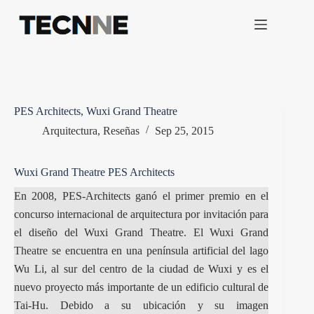
Saltar
al
contenido
PES Architects, Wuxi Grand Theatre
Arquitectura
,
Reseñas
Sep 25, 2015
Wuxi Grand Theatre PES Architects
En 2008, PES-Architects ganó el primer premio en el
concurso internacional de arquitectura por invitación para
el diseño del Wuxi Grand Theatre. El Wuxi Grand
Theatre
se encuentra en una península artificial del lago
Wu Li, al sur del centro de la ciudad de Wuxi y es el
nuevo proyecto más importante de un edificio cultural de
Tai-Hu. Debido a su ubicación y su imagen