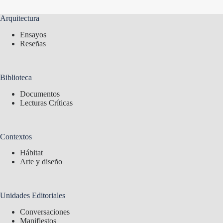
Arquitectura
Ensayos
Reseñas
Biblioteca
Documentos
Lecturas Críticas
Contextos
Hábitat
Arte y diseño
Unidades Editoriales
Conversaciones
Manifiestos