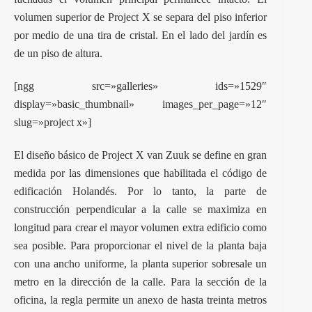
volumen superior de Project X se separa del piso inferior
por medio de una tira de cristal. En el lado del jardín es
de un piso de altura.
[ngg src=»galleries» ids=»1529″
display=»basic_thumbnail» images_per_page=»12″
slug=»project x»]
El diseño básico de Project X van Zuuk se define en gran
medida por las dimensiones que habilitada el código de
edificación Holandés. Por lo tanto, la parte de
construcción perpendicular a la calle se maximiza en
longitud para crear el mayor volumen extra edificio como
sea posible. Para proporcionar el nivel de la planta baja
con una ancho uniforme, la planta superior sobresale un
metro en la dirección de la calle. Para la sección de la
oficina, la regla permite un anexo de hasta treinta metros