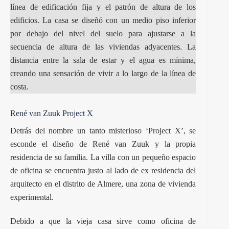
línea de edificación fija y el patrón de altura de los
edificios. La casa se diseñó con un medio piso inferior
por debajo del nivel del suelo para ajustarse a la
secuencia de altura de las viviendas adyacentes. La
distancia entre la sala de estar y el agua es mínima,
creando una sensación de vivir a lo largo de la línea de
costa.
René van Zuuk Project X
Detrás del nombre un tanto misterioso ‘Project X’, se
esconde el diseño de René van Zuuk y la propia
residencia de su familia. La villa con un pequeño espacio
de oficina se encuentra justo al lado de ex residencia del
arquitecto en el distrito de Almere, una zona de vivienda
experimental.
Debido a que la vieja casa sirve como oficina de