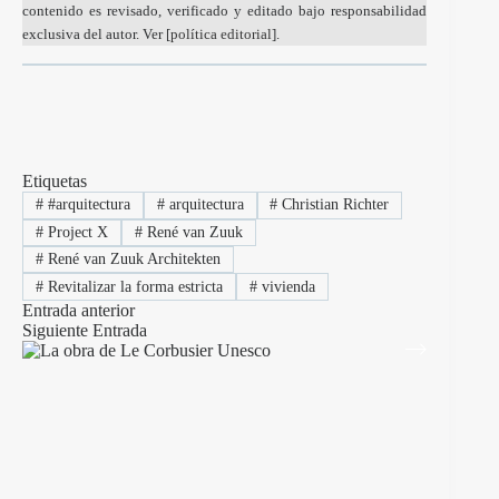
contenido es revisado, verificado y editado bajo responsabilidad
exclusiva del autor. Ver [
política editorial
].
Etiquetas
#
#arquitectura
#
arquitectura
#
Christian Richter
#
Project X
#
René van Zuuk
#
René van Zuuk Architekten
#
Revitalizar la forma estricta
#
vivienda
Entrada
anterior
Siguiente
Entrada