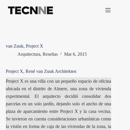
Saltar
al
contenido
van Zuuk, Project X
Arquitectura
,
Reseñas
Mar 6, 2015
Project X, René van Zuuk Architekten
Project X es una villa con un pequeño espacio de oficina
ubicada en el distrito de Almere, una zona de vivienda
experimental. El arquitecto decidió consolidar dos
parcelas en un solo jardín, dejando solo el ancho de una
plaza de aparcamiento entre Project X y la casa vecina.
Se tuvieron en cuenta consideraciones urbanísticas como
la visión en forma de caja de las viviendas de la zona, la