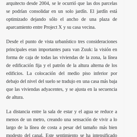
arquitecto desde 2004, se le ocurrió que las dos parcelas
se podrían consolidar en un solo jardín. El jardín está
optimizado dejando sólo el ancho de una plaza de
aparcamiento entre Project X y su casa vecina.
Desde el punto de vista urbanístico tres consideraciones
principales eran importantes para van Zuuk: la visión en
forma de caja de todas las viviendas de la zona, la línea
de edificación fija y el patrón de la altura alterna de los
edificios. La colocación del medio piso inferior por
debajo del nivel del suelo se tradujo en una casa más baja
que las viviendas adyacentes, y se ajusta en la secuencia
de altura.
La distancia entre la sala de estar y el agua se reduce a
menos de un metro, creando una sensación de vivir a lo
largo de la línea de costa a pesar del tamaño más bien
modesto del canal. Este sentimiento se ha intensificado