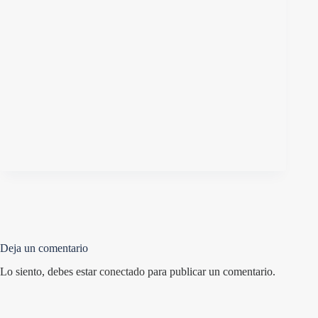
Deja un comentario
Lo siento, debes estar
conectado
para publicar un comentario.