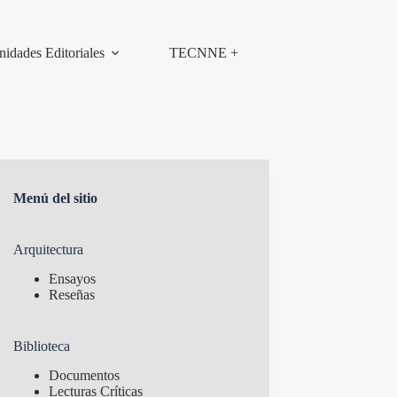
nidades Editoriales
TECNNE +
Menú del sitio
Arquitectura
Ensayos
Reseñas
Biblioteca
Documentos
Lecturas Críticas