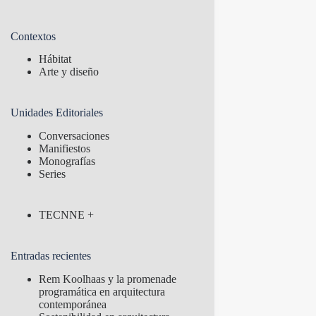
Contextos
Hábitat
Arte y diseño
Unidades Editoriales
Conversaciones
Manifiestos
Monografías
Series
TECNNE +
Entradas recientes
Rem Koolhaas y la promenade
programática en arquitectura
contemporánea