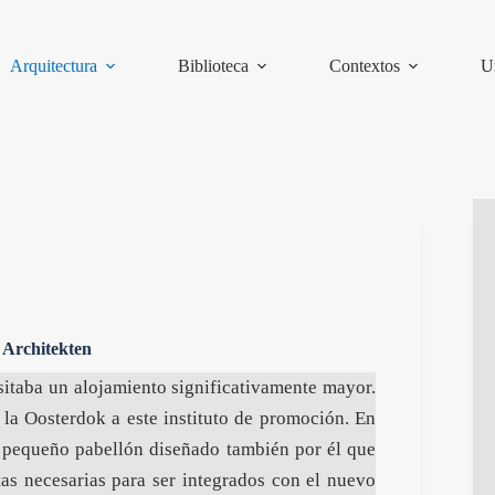
Arquitectura
Biblioteca
Contextos
U
Architekten
taba un alojamiento significativamente mayor.
 la Oosterdok a este instituto de promoción. En
 pequeño pabellón diseñado también por él que
as necesarias para ser integrados con el nuevo