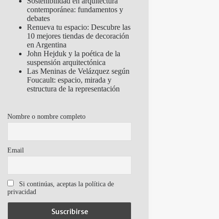
Sostenibilidad en arquitectura
contemporánea: fundamentos y
debates
Renueva tu espacio: Descubre las
10 mejores tiendas de decoración
en Argentina
John Hejduk y la poética de la
suspensión arquitectónica
Las Meninas de Velázquez según
Foucault: espacio, mirada y
estructura de la representación
Nombre o nombre completo
Email
Si continúas, aceptas la política de
privacidad