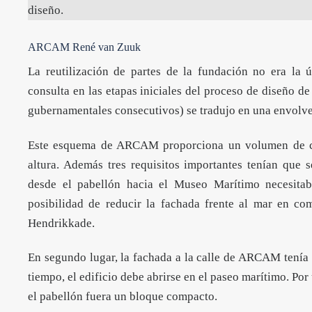
diseño.
ARCAM René van Zuuk
La reutilización de partes de la fundación no era la ú
consulta en las etapas iniciales del proceso de diseño de 
gubernamentales consecutivos) se tradujo en una envolv
Este esquema de ARCAM proporciona un volumen de con
altura. Además tres requisitos importantes tenían que s
desde el pabellón hacia el Museo Marítimo necesitab
posibilidad de reducir la fachada frente al mar en co
Hendrikkade.
En segundo lugar, la fachada a la calle de ARCAM tenía 
tiempo, el edificio debe abrirse en el paseo marítimo. Po
el pabellón fuera un bloque compacto.