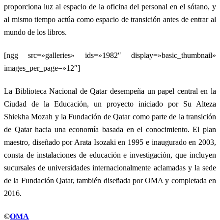
proporciona luz al espacio de la oficina del personal en el sótano, y
al mismo tiempo actúa como espacio de transición antes de entrar al
mundo de los libros.
[ngg src=»galleries» ids=»1982″ display=»basic_thumbnail»
images_per_page=»12″]
La Biblioteca Nacional de Qatar desempeña un papel central en la
Ciudad de la Educación, un proyecto iniciado por Su Alteza
Shiekha Mozah y la Fundación de Qatar como parte de la transición
de Qatar hacia una economía basada en el conocimiento. El plan
maestro, diseñado por Arata Isozaki en 1995 e inaugurado en 2003,
consta de instalaciones de educación e investigación, que incluyen
sucursales de universidades internacionalmente aclamadas y la sede
de la Fundación Qatar, también diseñada por OMA y completada en
2016.
©
OMA