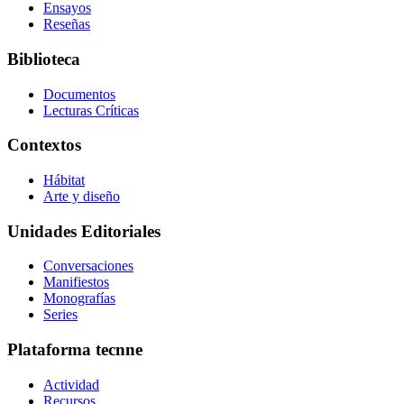
Ensayos
Reseñas
Biblioteca
Documentos
Lecturas Críticas
Contextos
Hábitat
Arte y diseño
Unidades Editoriales
Conversaciones
Manifiestos
Monografías
Series
Plataforma tecnne
Actividad
Recursos