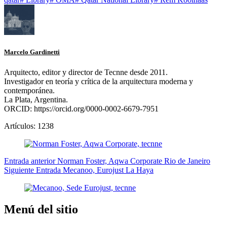
Marcelo Gardinetti
Arquitecto, editor y director de Tecnne desde 2011.
Investigador en teoría y crítica de la arquitectura moderna y
contemporánea.
La Plata, Argentina.
ORCID: https://orcid.org/0000-0002-6679-7951
Artículos: 1238
Entrada
anterior
Norman Foster, Aqwa Corporate Rio de Janeiro
Siguiente
Entrada
Mecanoo, Eurojust La Haya
Menú del sitio