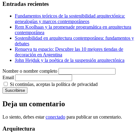
Entradas recientes
Fundamentos teóricos de la sostenibilidad arquitectónica:
genealogías y marcos contemporáneos
Rem Koolhaas y la promenade programática en arquitectura
contemporánea
Sostenibilidad en arquitectura contemporánea: fundamentos y
debates
Renueva tu espacio: Descubre las 10 mejores tiendas de
decoración en Argentina
John Hejduk y la poética de la suspensión arquitectónica
Nombre o nombre completo
Email
Si continúas, aceptas la política de privacidad
Deja un comentario
Lo siento, debes estar
conectado
para publicar un comentario.
Arquitectura