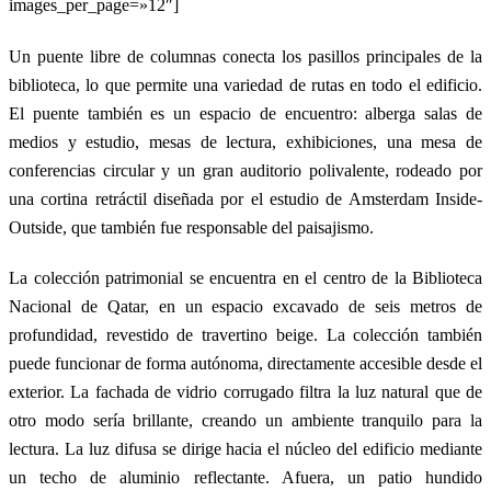
images_per_page=»12″]
Un puente libre de columnas conecta los pasillos principales de la
biblioteca, lo que permite una variedad de rutas en todo el edificio.
El puente también es un espacio de encuentro: alberga salas de
medios y estudio, mesas de lectura, exhibiciones, una mesa de
conferencias circular y un gran auditorio polivalente, rodeado por
una cortina retráctil diseñada por el estudio de Amsterdam Inside-
Outside, que también fue responsable del paisajismo.
La colección patrimonial se encuentra en el centro de la Biblioteca
Nacional de Qatar, en un espacio excavado de seis metros de
profundidad, revestido de travertino beige. La colección también
puede funcionar de forma autónoma, directamente accesible desde el
exterior. La fachada de vidrio corrugado filtra la luz natural que de
otro modo sería brillante, creando un ambiente tranquilo para la
lectura. La luz difusa se dirige hacia el núcleo del edificio mediante
un techo de aluminio reflectante. Afuera, un patio hundido