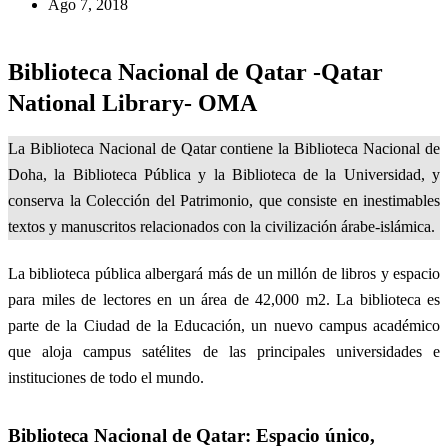
Ago 7, 2018
Biblioteca Nacional de Qatar -Qatar
National Library- OMA
La Biblioteca Nacional de Qatar contiene la Biblioteca Nacional de
Doha, la Biblioteca Pública y la Biblioteca de la Universidad, y
conserva la Colección del Patrimonio, que consiste en inestimables
textos y manuscritos relacionados con la civilización árabe-islámica.
La biblioteca pública albergará más de un millón de libros y espacio
para miles de lectores en un área de 42,000 m2. La biblioteca es
parte de la Ciudad de la Educación, un nuevo campus académico
que aloja campus satélites de las principales universidades e
instituciones de todo el mundo.
Biblioteca Nacional de Qatar:
Espacio único,