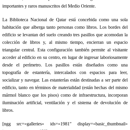
importantes y raros manuscritos del Medio Oriente.
La Biblioteca Nacional de Qatar está concebida como una sola
habitación que alberga tanto personas como libros. Los bordes del
edificio se levantan del suelo creando tres pasillos que acomodan la
colección de libros y, al mismo tiempo, encierran un espacio
triangular central. Esta configuración también permite al visitante
acceder al edificio en su centro, en lugar de ingresar laboriosamente
desde el perímetro. Los pasillos están diseñados como una
topografía de estantería, intercalados con espacios para leer,
socializar y navegar. Las estanterías están destinadas a ser parte del
edificio, tanto en términos de materialidad (están hechas del mismo
mármol blanco que los pisos) como de infraestructura, incorporan
iluminación artificial, ventilación y el sistema de devolución de
libros.
[ngg src=»galleries» ids=»1981″ display=»basic_thumbnail»