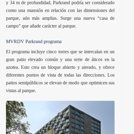
y 34 m de profundidad, Parkrand podría ser considerado
como una mansión en relación con las dimensiones del
parque, aún más amplias. Surge una nueva “casa de
campo” que añade carácter al parque.
MVRDV Parkrand programa
El programa incluye cinco torres que se intercalan en un
gran patio elevado común y una serie de áticos en la
azotea. Esto crea un bloque abierto y aireado, y ofrece
diferentes puntos de vista de todas las direcciones. Los
patios semipúblicos se elevan de modo que optimicen sus
vistas al parque.