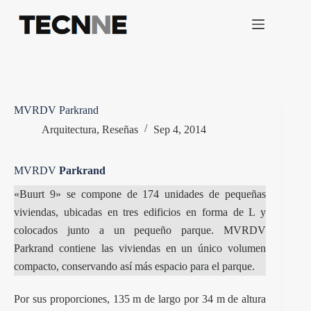
Saltar
al
contenido
MVRDV Parkrand
Arquitectura
,
Reseñas
Sep 4, 2014
MVRDV
Parkrand
«Buurt 9» se compone de 174 unidades de pequeñas
viviendas, ubicadas en tres edificios en forma de L y
colocados junto a un pequeño parque. MVRDV
Parkrand contiene las viviendas en un único volumen
compacto, conservando así más espacio para el parque.
Por sus proporciones, 135 m de largo por 34 m de altura