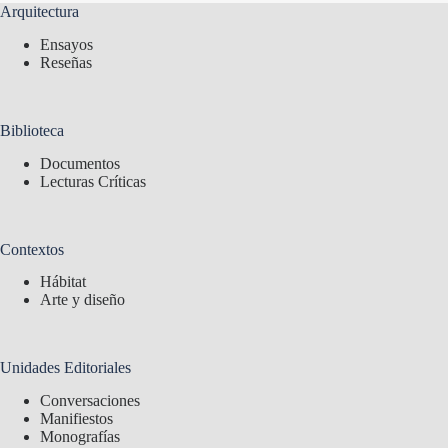
Arquitectura
Ensayos
Reseñas
Biblioteca
Documentos
Lecturas Críticas
Contextos
Hábitat
Arte y diseño
Unidades Editoriales
Conversaciones
Manifiestos
Monografías