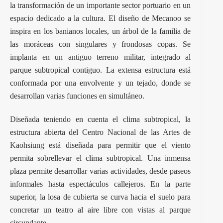
la transformación de un importante sector portuario en un
espacio dedicado a la cultura. El diseño de
Mecanoo
se
inspira en los banianos locales, un árbol de la familia de
las moráceas con singulares y frondosas copas. Se
implanta en un antiguo terreno militar, integrado al
parque subtropical contiguo. La extensa estructura está
conformada por una envolvente y un tejado, donde se
desarrollan varias funciones en simultáneo.
Diseñada teniendo en cuenta el clima subtropical, la
estructura abierta del Centro Nacional de las Artes de
Kaohsiung está diseñada para permitir que el viento
permita sobrellevar el clima subtropical. Una inmensa
plaza permite desarrollar varias actividades, desde paseos
informales hasta espectáculos callejeros. En la parte
superior, la losa de cubierta se curva hacia el suelo para
concretar un teatro al aire libre con vistas al parque
circundante.