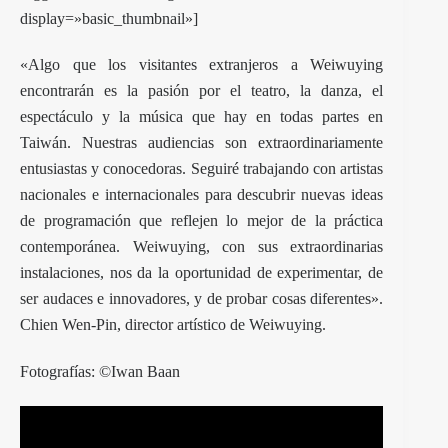
display=»basic_thumbnail»]
«Algo que los visitantes extranjeros a Weiwuying
encontrarán es la pasión por el teatro, la danza, el
espectáculo y la música que hay en todas partes en
Taiwán. Nuestras audiencias son extraordinariamente
entusiastas y conocedoras. Seguiré trabajando con artistas
nacionales e internacionales para descubrir nuevas ideas
de programación que reflejen lo mejor de la práctica
contemporánea. Weiwuying, con sus extraordinarias
instalaciones, nos da la oportunidad de experimentar, de
ser audaces e innovadores, y de probar cosas diferentes».
Chien Wen-Pin, director artístico de Weiwuying.
Fotografías: ©Iwan Baan