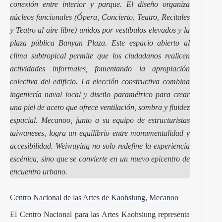
conexión entre interior y parque. El diseño organiza
núcleos funcionales (Ópera, Concierto, Teatro, Recitales
y Teatro al aire libre) unidos por vestíbulos elevados y la
plaza pública Banyan Plaza. Este espacio abierto al
clima subtropical permite que los ciudadanos realicen
actividades informales, fomentando la apropiación
colectiva del edificio. La elección constructiva combina
ingeniería naval local y diseño paramétrico para crear
una piel de acero que ofrece ventilación, sombra y fluidez
espacial. Mecanoo, junto a su equipo de estructuristas
taiwaneses, logra un equilibrio entre monumentalidad y
accesibilidad. Weiwuying no solo redefine la experiencia
escénica, sino que se convierte en un nuevo epicentro de
encuentro urbano.
Centro Nacional de las Artes de Kaohsiung, Mecanoo
El Centro Nacional para las Artes Kaohsiung representa