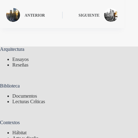
ANTERIOR
SIGUIENTE
Arquitectura
Ensayos
Reseñas
Biblioteca
Documentos
Lecturas Críticas
Contextos
Hábitat