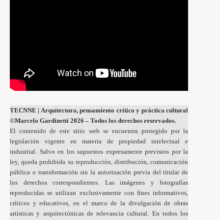
TECNNE
| Arquitectura, pensamiento crítico y práctica cultural
©Marcelo Gardinetti 2026 – Todos los derechos reservados.
El contenido de este sitio web se encuentra protegido por la
legislación vigente en materia de propiedad intelectual e
industrial. Salvo en los supuestos expresamente previstos por la
ley, queda prohibida su reproducción, distribución, comunicación
pública o transformación sin la autorización previa del titular de
los derechos correspondientes. Las imágenes y fotografías
reproducidas se utilizan exclusivamente con fines informativos,
críticos y educativos, en el marco de la divulgación de obras
artísticas y arquitectónicas de relevancia cultural. En todos los