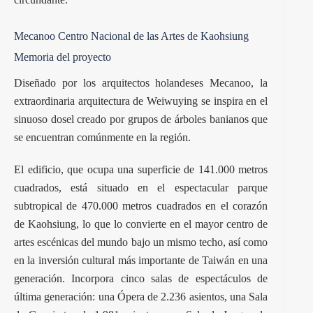
Mecanoo Centro Nacional de las Artes de Kaohsiung
Memoria del proyecto
Diseñado por los arquitectos holandeses Mecanoo, la
extraordinaria arquitectura de Weiwuying se inspira en el
sinuoso dosel creado por grupos de árboles banianos que
se encuentran comúnmente en la región.
El edificio, que ocupa una superficie de 141.000 metros
cuadrados, está situado en el espectacular parque
subtropical de 470.000 metros cuadrados en el corazón
de Kaohsiung, lo que lo convierte en el mayor centro de
artes escénicas del mundo bajo un mismo techo, así como
en la inversión cultural más importante de Taiwán en una
generación. Incorpora cinco salas de espectáculos de
última generación: una Ópera de 2.236 asientos, una Sala