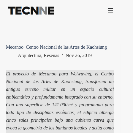
Saltar
al
contenido
Mecanoo, Centro Nacional de las Artes de Kaohsiung
Arquitectura
,
Reseñas
Nov 26, 2019
El proyecto de Mecanoo para Weiwuying, el Centro
Nacional de las Artes de Kaohsiung, transforma un
antiguo terreno militar en un espacio cultural
emblemático y profundamente integrado con su entorno.
Con una superficie de 141.000 m² y programado para
todo tipo de disciplinas escénicas, el edificio alberga
cinco salas principales bajo una cubierta curva que
evoca la geometría de los banianos locales y actúa como